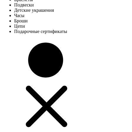
Подвески
Детские украшения
Часы
Броши
Цепи
Подарочные сертификаты