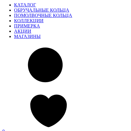
КАТАЛОГ
ОБРУЧАЛЬНЫЕ КОЛЬЦА
ПОМОЛВОЧНЫЕ КОЛЬЦА
КОЛЛЕКЦИИ
ПРИМЕРКА
АКЦИИ
МАГАЗИНЫ