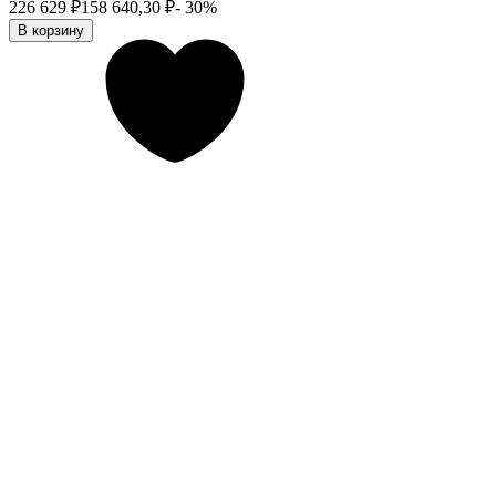
226 629
₽
158 640,30
₽
- 30%
В корзину