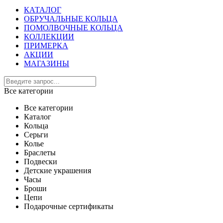
КАТАЛОГ
ОБРУЧАЛЬНЫЕ КОЛЬЦА
ПОМОЛВОЧНЫЕ КОЛЬЦА
КОЛЛЕКЦИИ
ПРИМЕРКА
АКЦИИ
МАГАЗИНЫ
Все категории
Все категории
Каталог
Кольца
Серьги
Колье
Браслеты
Подвески
Детские украшения
Часы
Броши
Цепи
Подарочные сертификаты