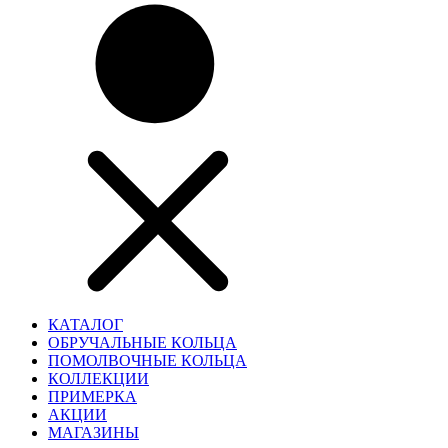
КАТАЛОГ
ОБРУЧАЛЬНЫЕ КОЛЬЦА
ПОМОЛВОЧНЫЕ КОЛЬЦА
КОЛЛЕКЦИИ
ПРИМЕРКА
АКЦИИ
МАГАЗИНЫ