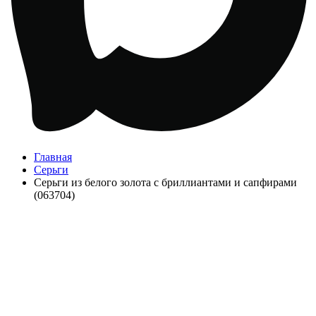
Главная
Серьги
Серьги из белого золота с бриллиантами и сапфирами
(063704)