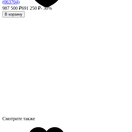
(063704)
987 500
₽
691 250
₽
- 30%
В корзину
Смотрите также