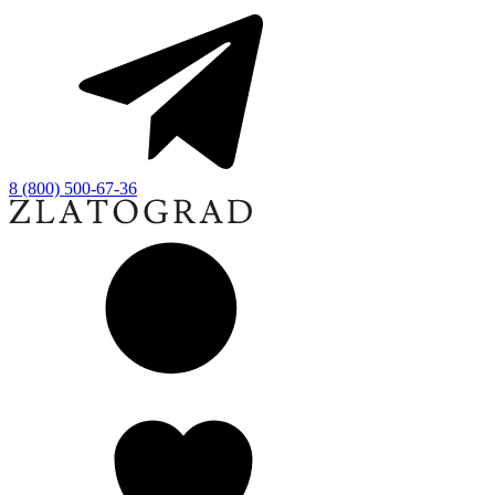
8 (800) 500-67-36