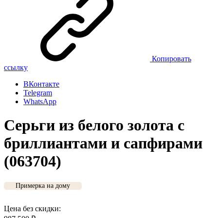
Копировать
ссылку
ВКонтакте
Telegram
WhatsApp
Серьги из белого золота с
бриллиантами и сапфирами
(063704)
Примерка на дому
Цена без скидки: