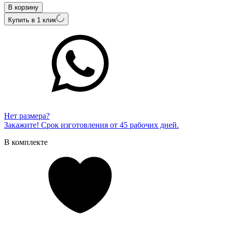
В корзину
Купить в 1 клик
Нет размера?
Закажите! Срок изготовления от 45 рабочих дней.
В комплекте