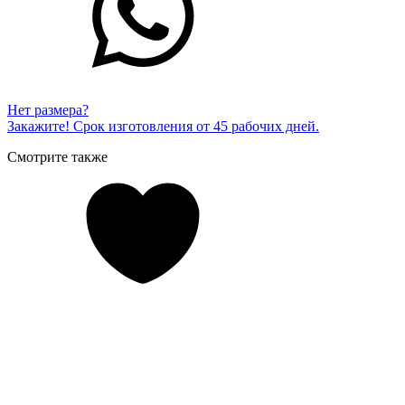
Нет размера?
Закажите! Срок изготовления от 45 рабочих дней.
Смотрите также