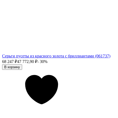
Серьги пусеты из красного золота с бриллиантами (061737)
68 247
₽
47 772,90
₽
- 30%
В корзину