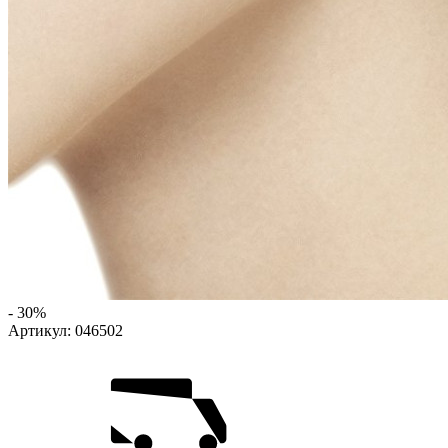
- 30%
Артикул:
046502