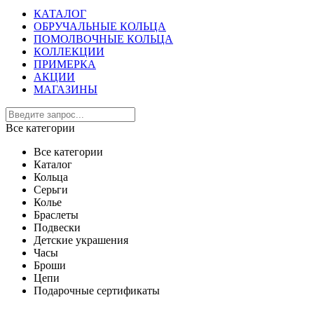
КАТАЛОГ
ОБРУЧАЛЬНЫЕ КОЛЬЦА
ПОМОЛВОЧНЫЕ КОЛЬЦА
КОЛЛЕКЦИИ
ПРИМЕРКА
АКЦИИ
МАГАЗИНЫ
Все категории
Все категории
Каталог
Кольца
Серьги
Колье
Браслеты
Подвески
Детские украшения
Часы
Броши
Цепи
Подарочные сертификаты