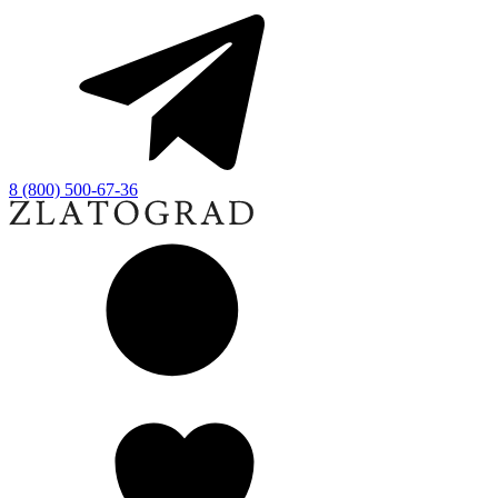
8 (800) 500-67-36