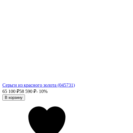
Серьги из красного золота (045731)
65 100
₽
58 590
₽
- 10%
В корзину