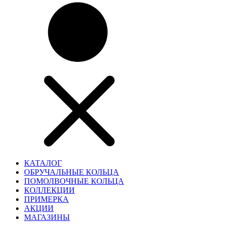
КАТАЛОГ
ОБРУЧАЛЬНЫЕ КОЛЬЦА
ПОМОЛВОЧНЫЕ КОЛЬЦА
КОЛЛЕКЦИИ
ПРИМЕРКА
АКЦИИ
МАГАЗИНЫ