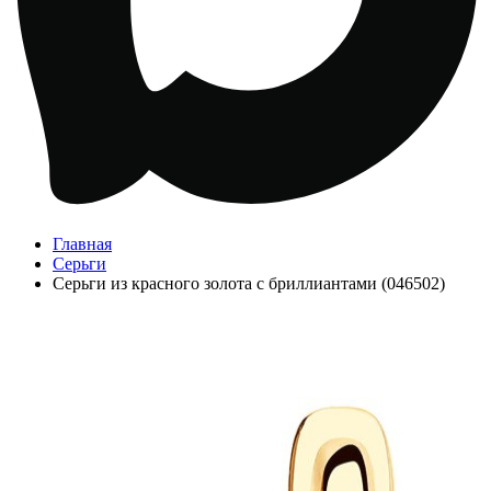
Главная
Серьги
Серьги из красного золота с бриллиантами (046502)