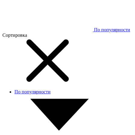
По популярности
Сортировка
По популярности