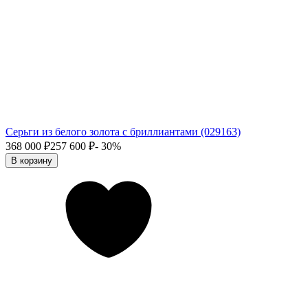
Серьги из белого золота с бриллиантами (029163)
368 000
₽
257 600
₽
- 30%
В корзину