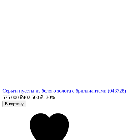
Серьги пусеты из белого золота с бриллиантами (043728)
575 000
₽
402 500
₽
- 30%
В корзину