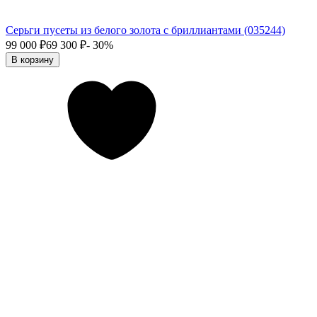
Серьги пусеты из белого золота с бриллиантами (035244)
99 000
₽
69 300
₽
- 30%
В корзину