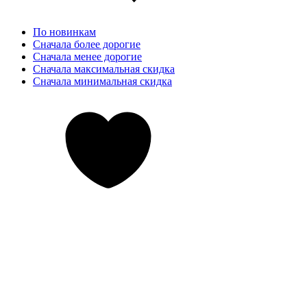
По новинкам
Сначала более дорогие
Сначала менее дорогие
Сначала максимальная скидка
Сначала минимальная скидка