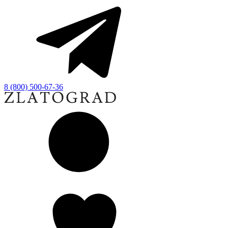
8 (800) 500-67-36