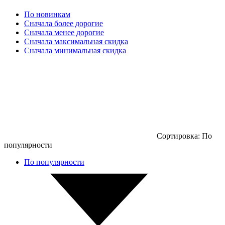
По новинкам
Сначала более дорогие
Сначала менее дорогие
Сначала максимальная скидка
Сначала минимальная скидка
Сортировка:
По
популярности
По популярности