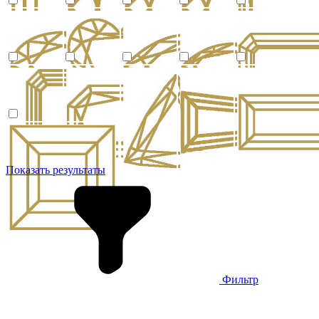
Показать результаты
Фильтр