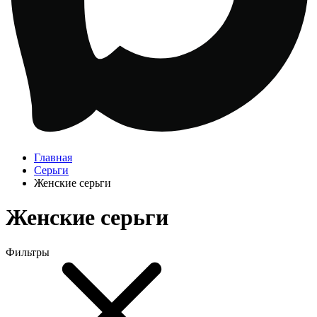
Главная
Серьги
Женские серьги
Женские серьги
Фильтры