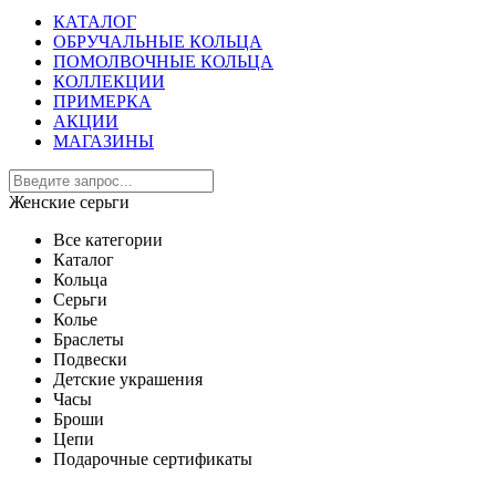
КАТАЛОГ
ОБРУЧАЛЬНЫЕ КОЛЬЦА
ПОМОЛВОЧНЫЕ КОЛЬЦА
КОЛЛЕКЦИИ
ПРИМЕРКА
АКЦИИ
МАГАЗИНЫ
Женские серьги
Все категории
Каталог
Кольца
Серьги
Колье
Браслеты
Подвески
Детские украшения
Часы
Броши
Цепи
Подарочные сертификаты