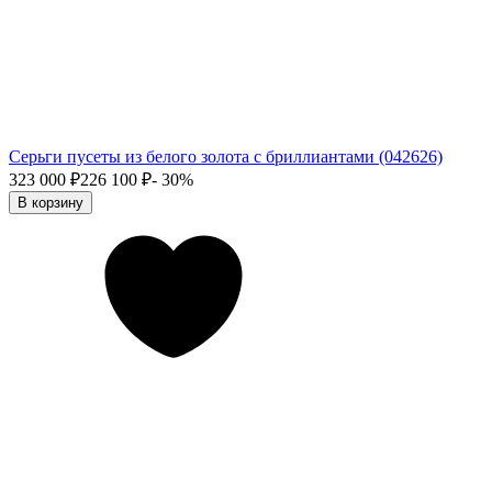
Серьги пусеты из белого золота с бриллиантами (042626)
323 000
₽
226 100
₽
- 30%
В корзину