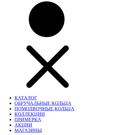
КАТАЛОГ
ОБРУЧАЛЬНЫЕ КОЛЬЦА
ПОМОЛВОЧНЫЕ КОЛЬЦА
КОЛЛЕКЦИИ
ПРИМЕРКА
АКЦИИ
МАГАЗИНЫ