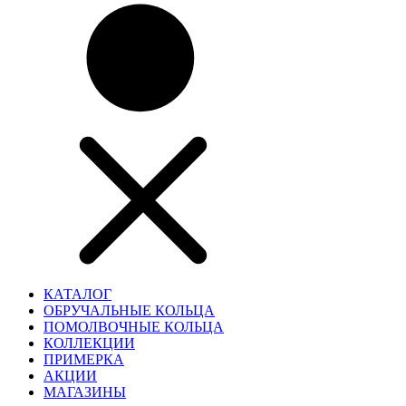
КАТАЛОГ
ОБРУЧАЛЬНЫЕ КОЛЬЦА
ПОМОЛВОЧНЫЕ КОЛЬЦА
КОЛЛЕКЦИИ
ПРИМЕРКА
АКЦИИ
МАГАЗИНЫ