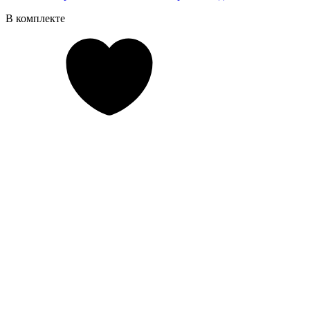
В комплекте