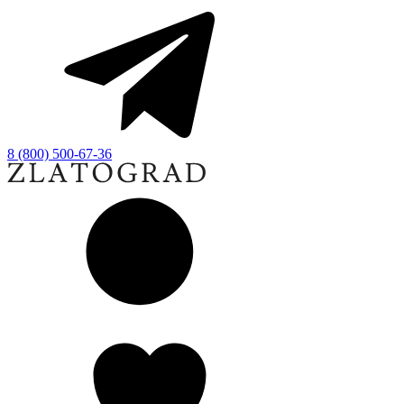
8 (800) 500-67-36