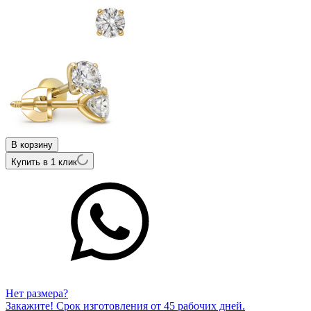
В корзину
Купить в 1 клик
Нет размера?
Закажите! Срок изготовления от 45 рабочих дней.