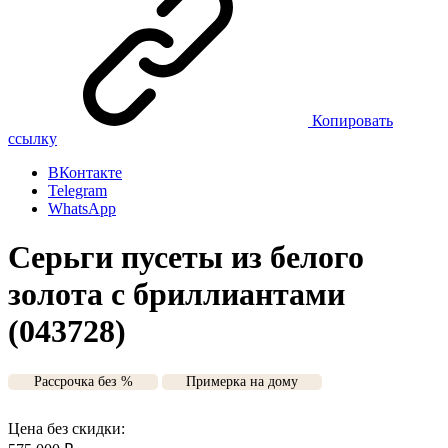
Копировать
ссылку
ВКонтакте
Telegram
WhatsApp
Серьги пусеты из белого
золота с бриллиантами
(043728)
Рассрочка без %
Примерка на дому
Цена без скидки: