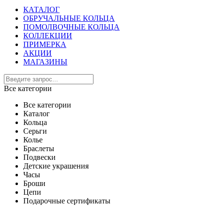
КАТАЛОГ
ОБРУЧАЛЬНЫЕ КОЛЬЦА
ПОМОЛВОЧНЫЕ КОЛЬЦА
КОЛЛЕКЦИИ
ПРИМЕРКА
АКЦИИ
МАГАЗИНЫ
Все категории
Все категории
Каталог
Кольца
Серьги
Колье
Браслеты
Подвески
Детские украшения
Часы
Броши
Цепи
Подарочные сертификаты