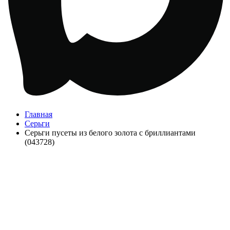
Главная
Серьги
Серьги пусеты из белого золота с бриллиантами
(043728)