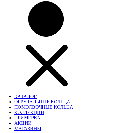
КАТАЛОГ
ОБРУЧАЛЬНЫЕ КОЛЬЦА
ПОМОЛВОЧНЫЕ КОЛЬЦА
КОЛЛЕКЦИИ
ПРИМЕРКА
АКЦИИ
МАГАЗИНЫ