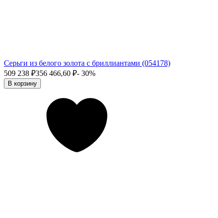
Серьги из белого золота с бриллиантами (054178)
509 238
₽
356 466,60
₽
- 30%
В корзину