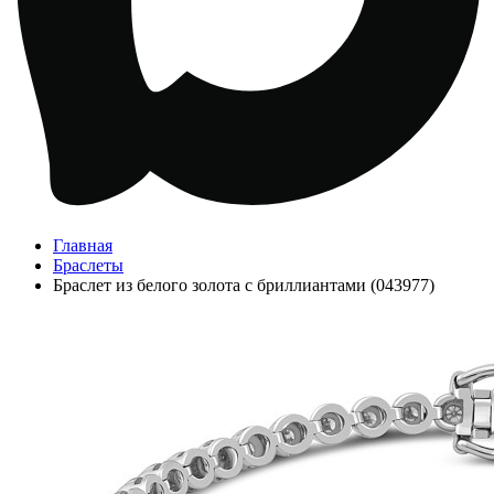
Главная
Браслеты
Браслет из белого золота с бриллиантами (043977)