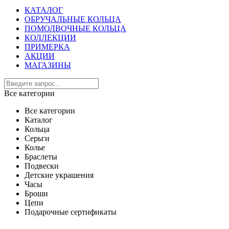
КАТАЛОГ
ОБРУЧАЛЬНЫЕ КОЛЬЦА
ПОМОЛВОЧНЫЕ КОЛЬЦА
КОЛЛЕКЦИИ
ПРИМЕРКА
АКЦИИ
МАГАЗИНЫ
Все категории
Все категории
Каталог
Кольца
Серьги
Колье
Браслеты
Подвески
Детские украшения
Часы
Броши
Цепи
Подарочные сертификаты