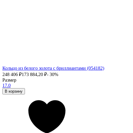
Кольцо из белого золота с бриллиантами (054182)
248 406
₽
173 884,20
₽
- 30%
Размер
17.0
В корзину