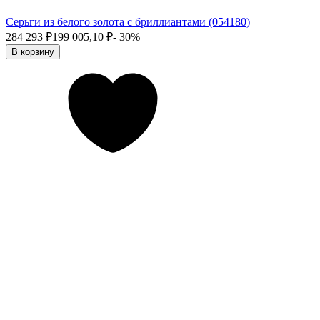
Серьги из белого золота с бриллиантами (054180)
284 293
₽
199 005,10
₽
- 30%
В корзину