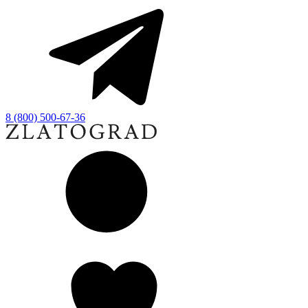
8 (800) 500-67-36