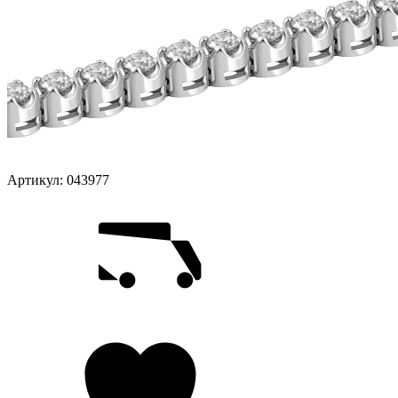
Артикул:
043977