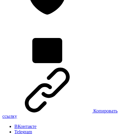
Копировать
ссылку
ВКонтакте
Telegram