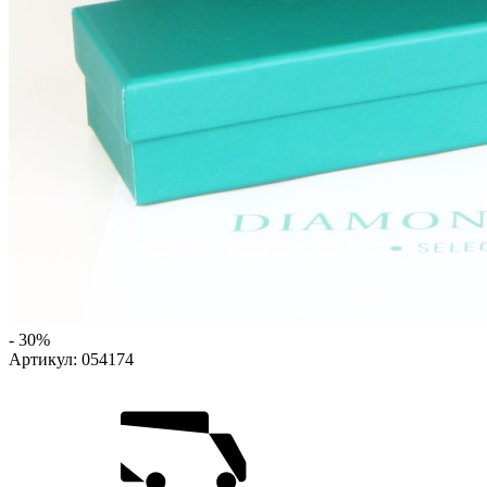
- 30%
Артикул:
054174