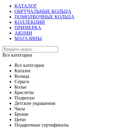
КАТАЛОГ
ОБРУЧАЛЬНЫЕ КОЛЬЦА
ПОМОЛВОЧНЫЕ КОЛЬЦА
КОЛЛЕКЦИИ
ПРИМЕРКА
АКЦИИ
МАГАЗИНЫ
Все категории
Все категории
Каталог
Кольца
Серьги
Колье
Браслеты
Подвески
Детские украшения
Часы
Броши
Цепи
Подарочные сертификаты