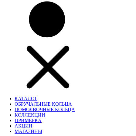
КАТАЛОГ
ОБРУЧАЛЬНЫЕ КОЛЬЦА
ПОМОЛВОЧНЫЕ КОЛЬЦА
КОЛЛЕКЦИИ
ПРИМЕРКА
АКЦИИ
МАГАЗИНЫ