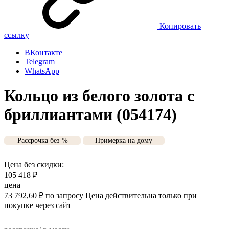
Копировать
ссылку
ВКонтакте
Telegram
WhatsApp
Кольцо из белого золота с
бриллиантами (054174)
Рассрочка без %
Примерка на дому
Цена без скидки:
105 418
₽
цена
73 792,60
₽
по запросу
Цена действительна только при
покупке через сайт