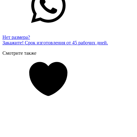
Нет размера?
Закажите! Срок изготовления от 45 рабочих дней.
Смотрите также