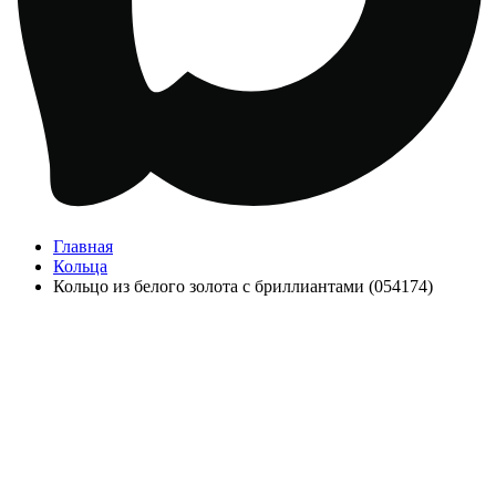
Главная
Кольца
Кольцо из белого золота с бриллиантами (054174)