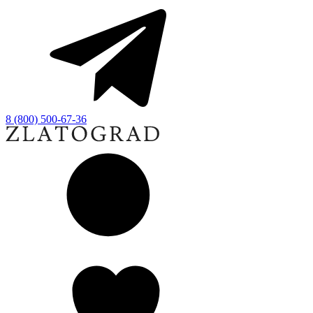
8 (800) 500-67-36