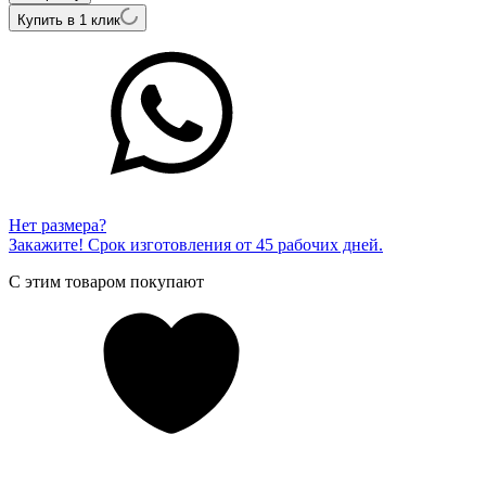
Купить в 1 клик
Нет размера?
Закажите! Срок изготовления от 45 рабочих дней.
С этим товаром покупают