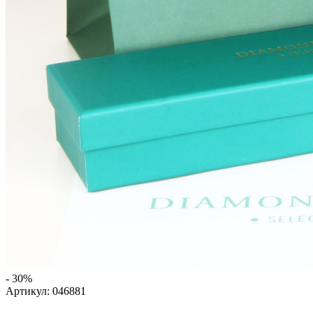
- 30%
Артикул:
046881