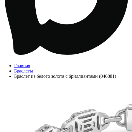
Главная
Браслеты
Браслет из белого золота с бриллиантами (046881)