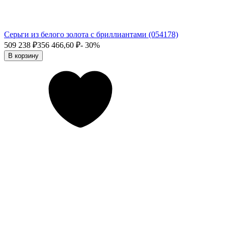
Серьги из белого золота с бриллиантами (054178)
509 238
₽
356 466,60
₽
- 30%
В корзину