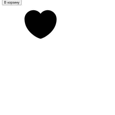
В корзину