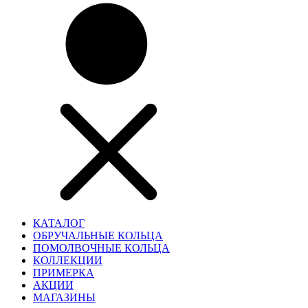
КАТАЛОГ
ОБРУЧАЛЬНЫЕ КОЛЬЦА
ПОМОЛВОЧНЫЕ КОЛЬЦА
КОЛЛЕКЦИИ
ПРИМЕРКА
АКЦИИ
МАГАЗИНЫ