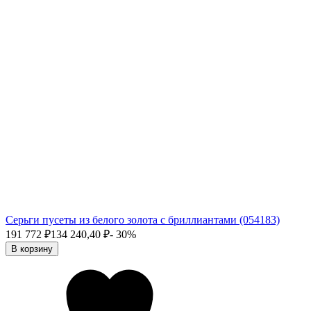
Серьги пусеты из белого золота с бриллиантами (054183)
191 772
₽
134 240,40
₽
- 30%
В корзину