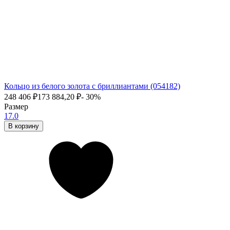
Кольцо из белого золота с бриллиантами (054182)
248 406
₽
173 884,20
₽
- 30%
Размер
17.0
В корзину