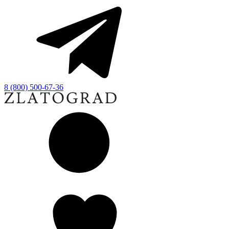
8 (800) 500-67-36