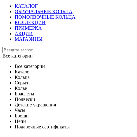
КАТАЛОГ
ОБРУЧАЛЬНЫЕ КОЛЬЦА
ПОМОЛВОЧНЫЕ КОЛЬЦА
КОЛЛЕКЦИИ
ПРИМЕРКА
АКЦИИ
МАГАЗИНЫ
Все категории
Все категории
Каталог
Кольца
Серьги
Колье
Браслеты
Подвески
Детские украшения
Часы
Броши
Цепи
Подарочные сертификаты