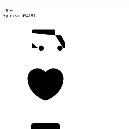
- 30%
Артикул:
054181