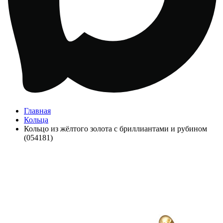
Главная
Кольца
Кольцо из жёлтого золота с бриллиантами и рубином
(054181)