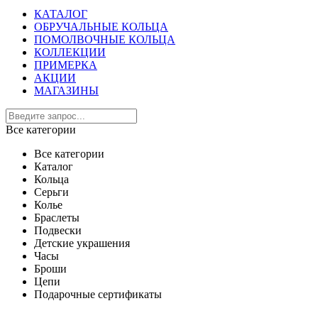
КАТАЛОГ
ОБРУЧАЛЬНЫЕ КОЛЬЦА
ПОМОЛВОЧНЫЕ КОЛЬЦА
КОЛЛЕКЦИИ
ПРИМЕРКА
АКЦИИ
МАГАЗИНЫ
Все категории
Все категории
Каталог
Кольца
Серьги
Колье
Браслеты
Подвески
Детские украшения
Часы
Броши
Цепи
Подарочные сертификаты