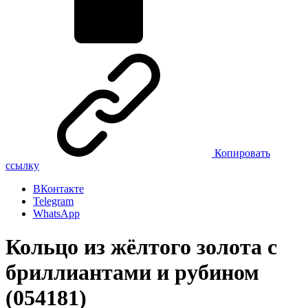
Копировать
ссылку
ВКонтакте
Telegram
WhatsApp
Кольцо из жёлтого золота с
бриллиантами и рубином
(054181)