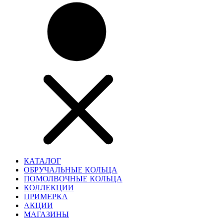
КАТАЛОГ
ОБРУЧАЛЬНЫЕ КОЛЬЦА
ПОМОЛВОЧНЫЕ КОЛЬЦА
КОЛЛЕКЦИИ
ПРИМЕРКА
АКЦИИ
МАГАЗИНЫ