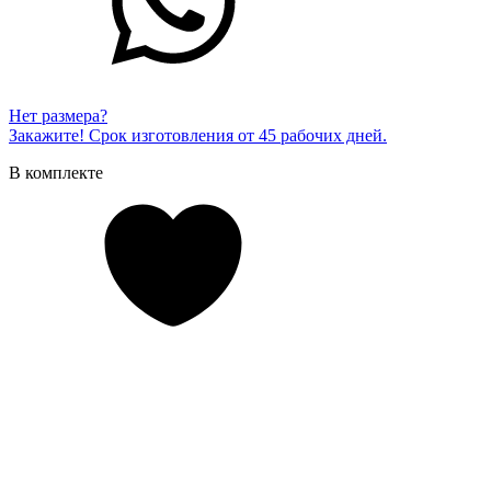
Нет размера?
Закажите! Срок изготовления от 45 рабочих дней.
В комплекте