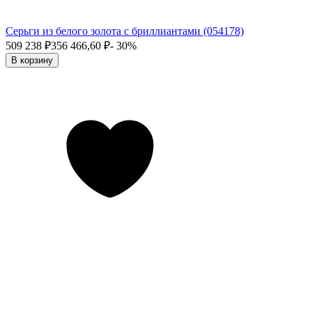
Серьги из белого золота с бриллиантами (054178)
509 238
₽
356 466,60
₽
- 30%
В корзину