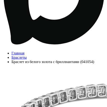
Главная
Браслеты
Браслет из белого золота с бриллиантами (041054)