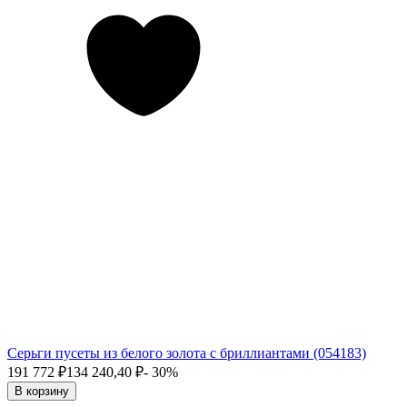
Серьги пусеты из белого золота с бриллиантами (054183)
191 772
₽
134 240,40
₽
- 30%
В корзину