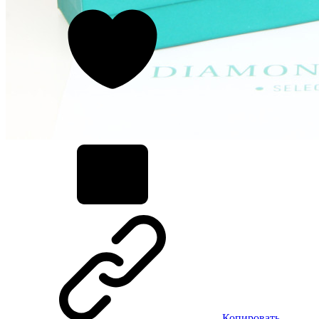
Копировать