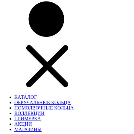
КАТАЛОГ
ОБРУЧАЛЬНЫЕ КОЛЬЦА
ПОМОЛВОЧНЫЕ КОЛЬЦА
КОЛЛЕКЦИИ
ПРИМЕРКА
АКЦИИ
МАГАЗИНЫ