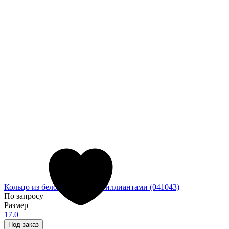
Кольцо из белого золота с бриллиантами (041043)
По запросу
Размер
17.0
Под заказ