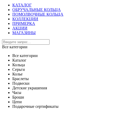
КАТАЛОГ
ОБРУЧАЛЬНЫЕ КОЛЬЦА
ПОМОЛВОЧНЫЕ КОЛЬЦА
КОЛЛЕКЦИИ
ПРИМЕРКА
АКЦИИ
МАГАЗИНЫ
Все категории
Все категории
Каталог
Кольца
Серьги
Колье
Браслеты
Подвески
Детские украшения
Часы
Броши
Цепи
Подарочные сертификаты