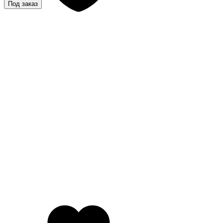
Под заказ