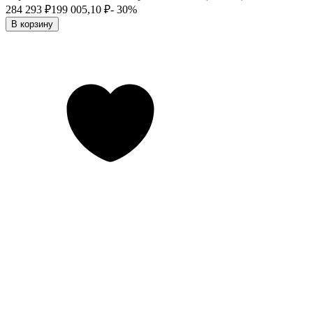
284 293
₽
199 005,10
₽
- 30%
В корзину