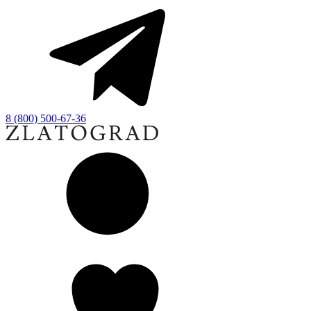
8 (800) 500-67-36