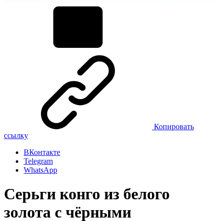
Копировать
ссылку
ВКонтакте
Telegram
WhatsApp
Серьги конго из белого
золота с чёрными