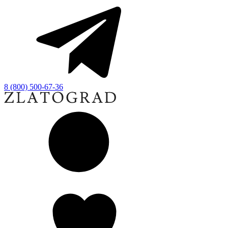
8 (800) 500-67-36