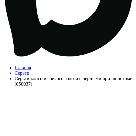
Главная
Серьги
Серьги конго из белого золота с чёрными бриллиантами
(050037)