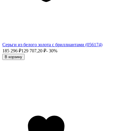
Серьги из белого золота с бриллиантами (056174)
185 296
₽
129 707,20
₽
- 30%
В корзину