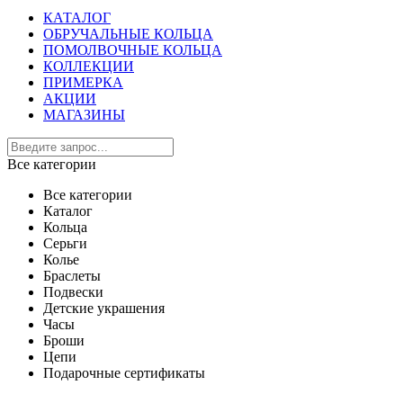
КАТАЛОГ
ОБРУЧАЛЬНЫЕ КОЛЬЦА
ПОМОЛВОЧНЫЕ КОЛЬЦА
КОЛЛЕКЦИИ
ПРИМЕРКА
АКЦИИ
МАГАЗИНЫ
Все категории
Все категории
Каталог
Кольца
Серьги
Колье
Браслеты
Подвески
Детские украшения
Часы
Броши
Цепи
Подарочные сертификаты