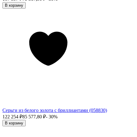
В корзину
Серьги из белого золота с бриллиантами (058830)
122 254
₽
85 577,80
₽
- 30%
В корзину