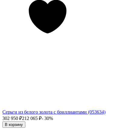
Серьги из белого золота с бриллиантами (053634)
302 950
₽
212 065
₽
- 30%
В корзину