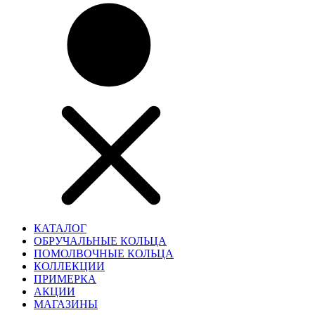
КАТАЛОГ
ОБРУЧАЛЬНЫЕ КОЛЬЦА
ПОМОЛВОЧНЫЕ КОЛЬЦА
КОЛЛЕКЦИИ
ПРИМЕРКА
АКЦИИ
МАГАЗИНЫ