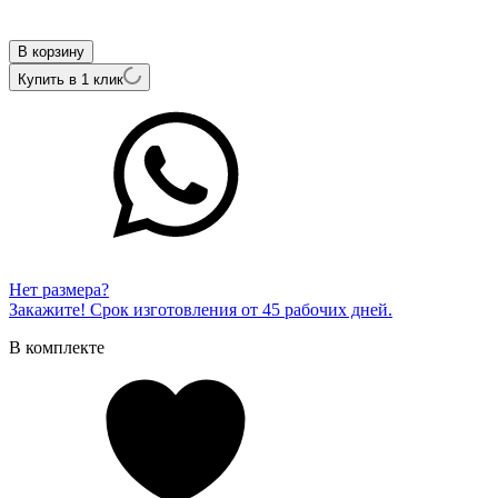
Внутренний артикул
724954
В корзину
Купить в 1 клик
Нет размера?
Закажите! Срок изготовления от 45 рабочих дней.
В комплекте