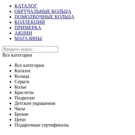
КАТАЛОГ
ОБРУЧАЛЬНЫЕ КОЛЬЦА
ПОМОЛВОЧНЫЕ КОЛЬЦА
КОЛЛЕКЦИИ
ПРИМЕРКА
АКЦИИ
МАГАЗИНЫ
Все категории
Все категории
Каталог
Кольца
Серьги
Колье
Браслеты
Подвески
Детские украшения
Часы
Броши
Цепи
Подарочные сертификаты