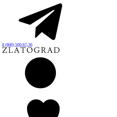
8 (800) 500-67-36