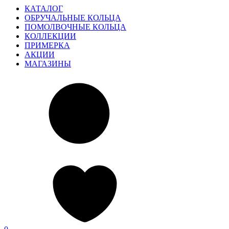
КАТАЛОГ
ОБРУЧАЛЬНЫЕ КОЛЬЦА
ПОМОЛВОЧНЫЕ КОЛЬЦА
КОЛЛЕКЦИИ
ПРИМЕРКА
АКЦИИ
МАГАЗИНЫ