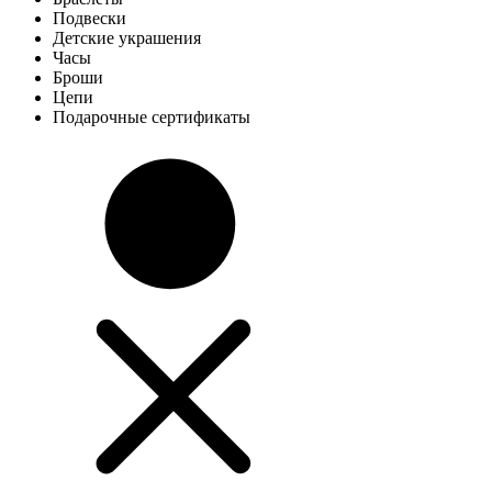
Подвески
Детские украшения
Часы
Броши
Цепи
Подарочные сертификаты