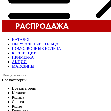
КАТАЛОГ
ОБРУЧАЛЬНЫЕ КОЛЬЦА
ПОМОЛВОЧНЫЕ КОЛЬЦА
КОЛЛЕКЦИИ
ПРИМЕРКА
АКЦИИ
МАГАЗИНЫ
Все категории
Все категории
Каталог
Кольца
Серьги
Колье
Браслеты