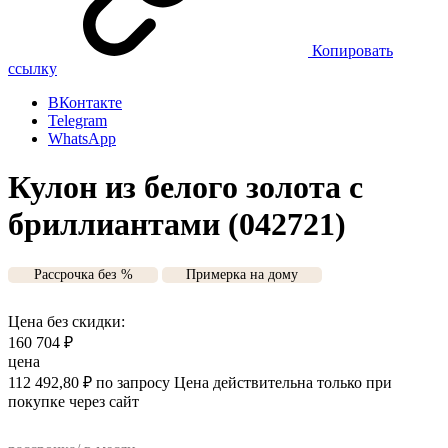
Копировать
ссылку
ВКонтакте
Telegram
WhatsApp
Кулон из белого золота с
бриллиантами (042721)
Рассрочка без %
Примерка на дому
Цена без скидки:
160 704
₽
цена
112 492,80
₽
по запросу
Цена действительна только при
покупке через сайт