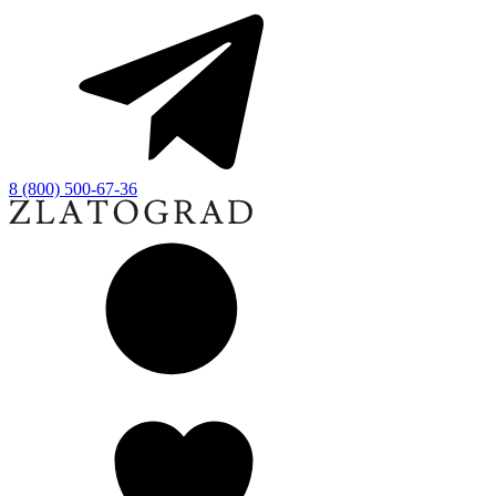
8 (800) 500-67-36