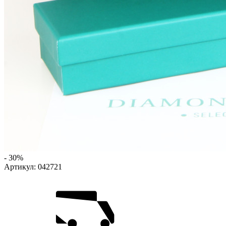
- 30%
Артикул:
042721