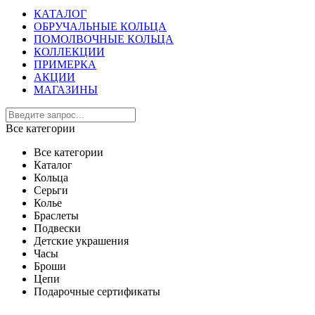
КАТАЛОГ
ОБРУЧАЛЬНЫЕ КОЛЬЦА
ПОМОЛВОЧНЫЕ КОЛЬЦА
КОЛЛЕКЦИИ
ПРИМЕРКА
АКЦИИ
МАГАЗИНЫ
Все категории
Все категории
Каталог
Кольца
Серьги
Колье
Браслеты
Подвески
Детские украшения
Часы
Броши
Цепи
Подарочные сертификаты