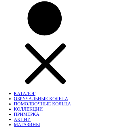
КАТАЛОГ
ОБРУЧАЛЬНЫЕ КОЛЬЦА
ПОМОЛВОЧНЫЕ КОЛЬЦА
КОЛЛЕКЦИИ
ПРИМЕРКА
АКЦИИ
МАГАЗИНЫ