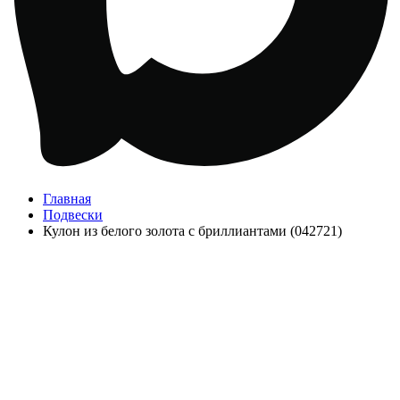
Главная
Подвески
Кулон из белого золота с бриллиантами (042721)