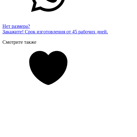
Нет размера?
Закажите! Срок изготовления от 45 рабочих дней.
Смотрите также