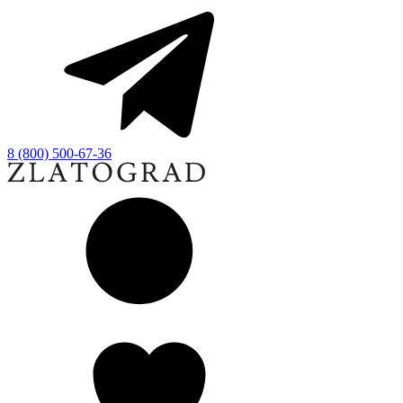
8 (800) 500-67-36