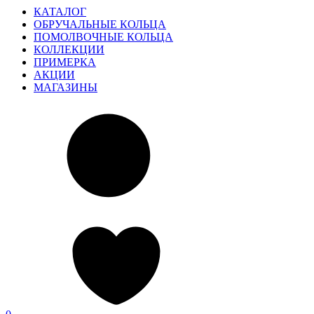
КАТАЛОГ
ОБРУЧАЛЬНЫЕ КОЛЬЦА
ПОМОЛВОЧНЫЕ КОЛЬЦА
КОЛЛЕКЦИИ
ПРИМЕРКА
АКЦИИ
МАГАЗИНЫ