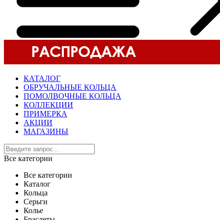
КАТАЛОГ
ОБРУЧАЛЬНЫЕ КОЛЬЦА
ПОМОЛВОЧНЫЕ КОЛЬЦА
КОЛЛЕКЦИИ
ПРИМЕРКА
АКЦИИ
МАГАЗИНЫ
Все категории
Все категории
Каталог
Кольца
Серьги
Колье
Браслеты