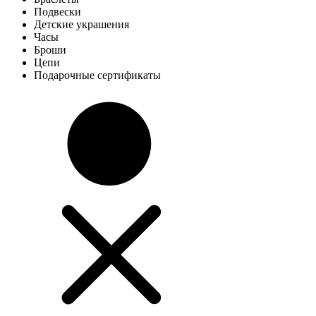
Подвески
Детские украшения
Часы
Броши
Цепи
Подарочные сертификаты