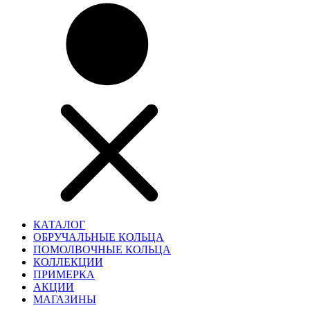
КАТАЛОГ
ОБРУЧАЛЬНЫЕ КОЛЬЦА
ПОМОЛВОЧНЫЕ КОЛЬЦА
КОЛЛЕКЦИИ
ПРИМЕРКА
АКЦИИ
МАГАЗИНЫ