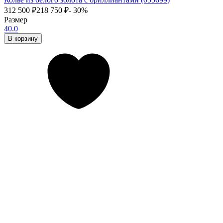
312 500
₽
218 750
₽
- 30%
Размер
40.0
В корзину