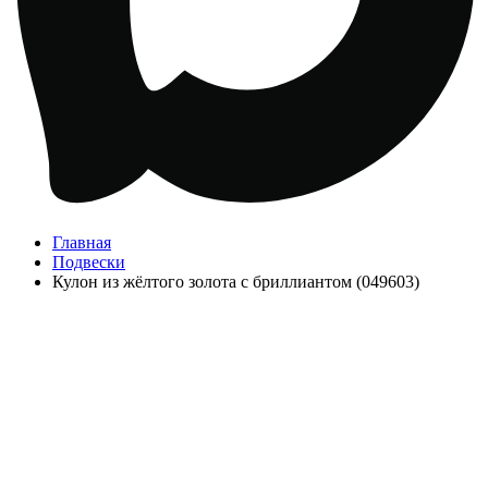
Главная
Подвески
Кулон из жёлтого золота с бриллиантом (049603)