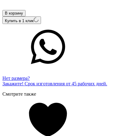
Внутренний артикул
34317-356
В корзину
Купить в 1 клик
Нет размера?
Закажите! Срок изготовления от 45 рабочих дней.
Смотрите также