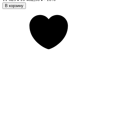
В корзину