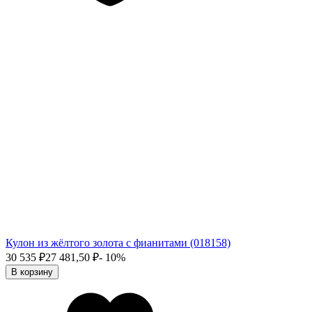
Кулон из жёлтого золота с фианитами (018158)
30 535
₽
27 481,50
₽
- 10%
В корзину