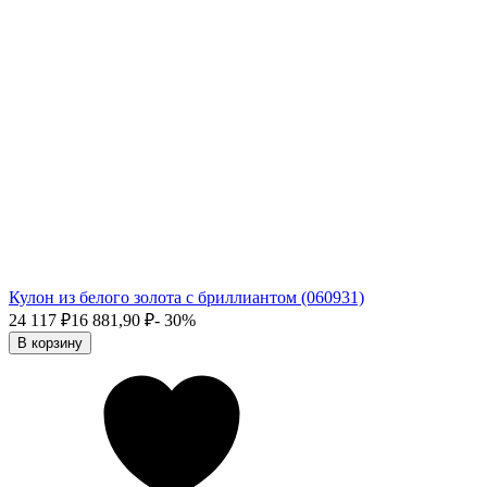
Кулон из белого золота с бриллиантом (060931)
24 117
₽
16 881,90
₽
- 30%
В корзину