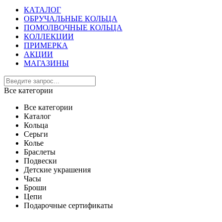
КАТАЛОГ
ОБРУЧАЛЬНЫЕ КОЛЬЦА
ПОМОЛВОЧНЫЕ КОЛЬЦА
КОЛЛЕКЦИИ
ПРИМЕРКА
АКЦИИ
МАГАЗИНЫ
Все категории
Все категории
Каталог
Кольца
Серьги
Колье
Браслеты
Подвески
Детские украшения
Часы
Броши
Цепи
Подарочные сертификаты