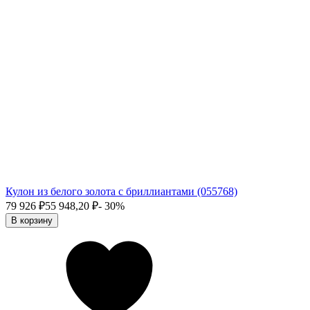
Кулон из белого золота с бриллиантами (055768)
79 926
₽
55 948,20
₽
- 30%
В корзину