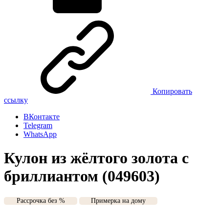
Копировать
ссылку
ВКонтакте
Telegram
WhatsApp
Кулон из жёлтого золота с
бриллиантом (049603)
Рассрочка без %
Примерка на дому