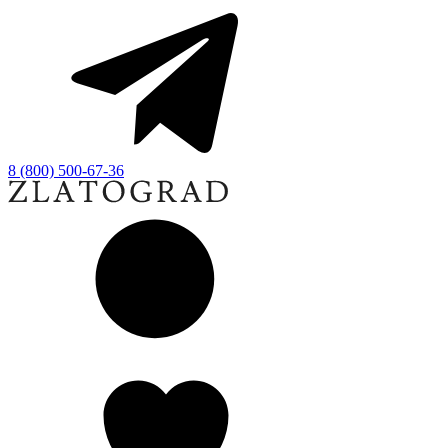
8 (800) 500-67-36