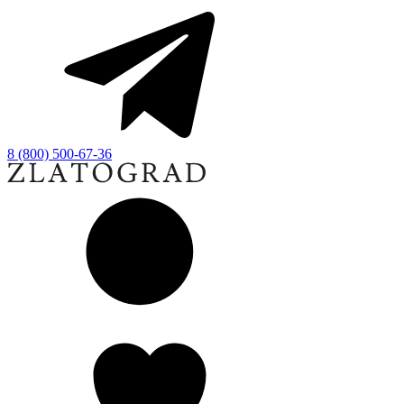
8 (800) 500-67-36