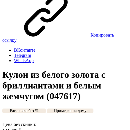
Копировать
ссылку
ВКонтакте
Telegram
WhatsApp
Кулон из белого золота с
бриллиантами и белым
жемчугом (047617)
Рассрочка без %
Примерка на дому
Цена без скидки: