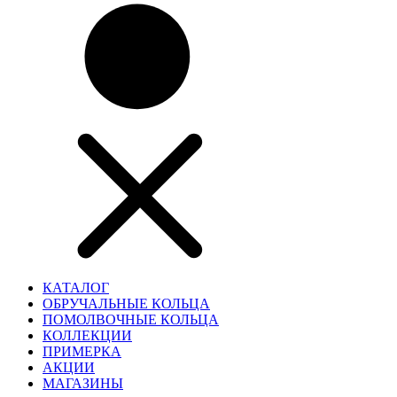
КАТАЛОГ
ОБРУЧАЛЬНЫЕ КОЛЬЦА
ПОМОЛВОЧНЫЕ КОЛЬЦА
КОЛЛЕКЦИИ
ПРИМЕРКА
АКЦИИ
МАГАЗИНЫ