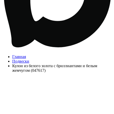
Главная
Подвески
Кулон из белого золота с бриллиантами и белым
жемчугом (047617)