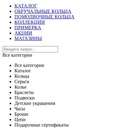
КАТАЛОГ
ОБРУЧАЛЬНЫЕ КОЛЬЦА
ПОМОЛВОЧНЫЕ КОЛЬЦА
КОЛЛЕКЦИИ
ПРИМЕРКА
АКЦИИ
МАГАЗИНЫ
Все категории
Все категории
Каталог
Кольца
Серьги
Колье
Браслеты
Подвески
Детские украшения
Часы
Броши
Цепи
Подарочные сертификаты