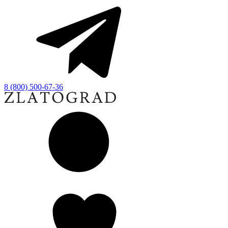
8 (800) 500-67-36