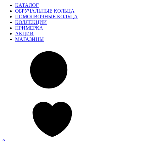
КАТАЛОГ
ОБРУЧАЛЬНЫЕ КОЛЬЦА
ПОМОЛВОЧНЫЕ КОЛЬЦА
КОЛЛЕКЦИИ
ПРИМЕРКА
АКЦИИ
МАГАЗИНЫ