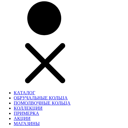
КАТАЛОГ
ОБРУЧАЛЬНЫЕ КОЛЬЦА
ПОМОЛВОЧНЫЕ КОЛЬЦА
КОЛЛЕКЦИИ
ПРИМЕРКА
АКЦИИ
МАГАЗИНЫ