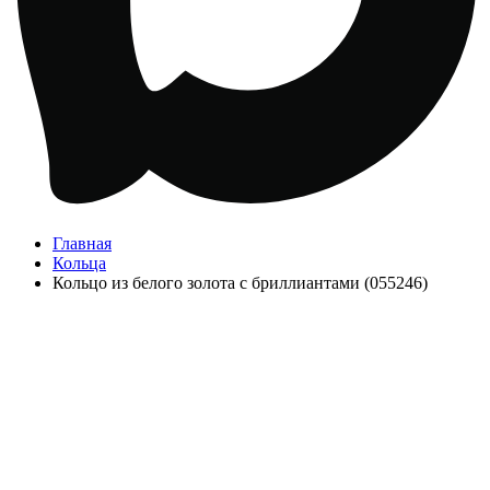
Главная
Кольца
Кольцо из белого золота с бриллиантами (055246)