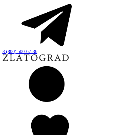
8 (800) 500-67-36