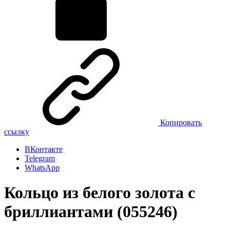
Копировать
ссылку
ВКонтакте
Telegram
WhatsApp
Кольцо из белого золота с
бриллиантами (055246)