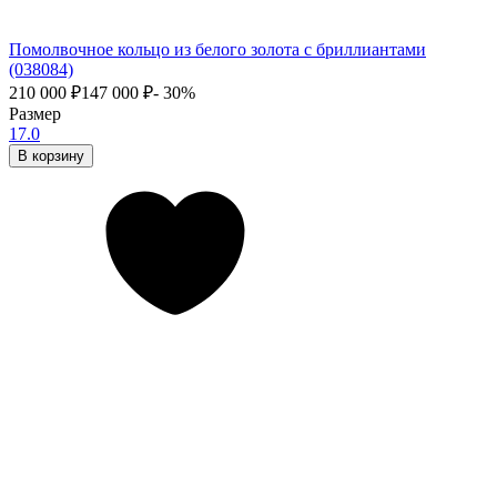
Помолвочное кольцо из белого золота с бриллиантами
(038084)
210 000
₽
147 000
₽
- 30%
Размер
17.0
В корзину