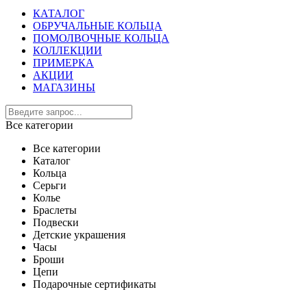
КАТАЛОГ
ОБРУЧАЛЬНЫЕ КОЛЬЦА
ПОМОЛВОЧНЫЕ КОЛЬЦА
КОЛЛЕКЦИИ
ПРИМЕРКА
АКЦИИ
МАГАЗИНЫ
Все категории
Все категории
Каталог
Кольца
Серьги
Колье
Браслеты
Подвески
Детские украшения
Часы
Броши
Цепи
Подарочные сертификаты