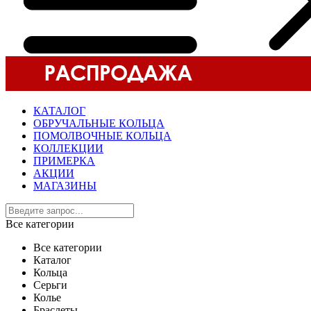
КАТАЛОГ
ОБРУЧАЛЬНЫЕ КОЛЬЦА
ПОМОЛВОЧНЫЕ КОЛЬЦА
КОЛЛЕКЦИИ
ПРИМЕРКА
АКЦИИ
МАГАЗИНЫ
Все категории
Все категории
Каталог
Кольца
Серьги
Колье
Браслеты