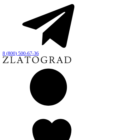
8 (800) 500-67-36