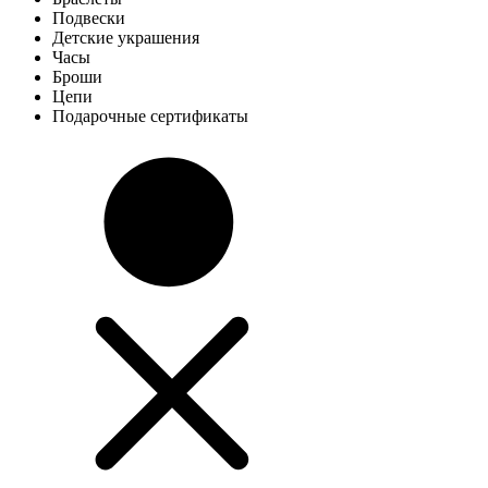
Подвески
Детские украшения
Часы
Броши
Цепи
Подарочные сертификаты