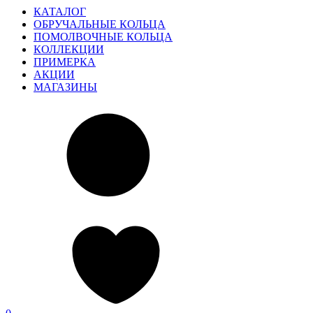
КАТАЛОГ
ОБРУЧАЛЬНЫЕ КОЛЬЦА
ПОМОЛВОЧНЫЕ КОЛЬЦА
КОЛЛЕКЦИИ
ПРИМЕРКА
АКЦИИ
МАГАЗИНЫ