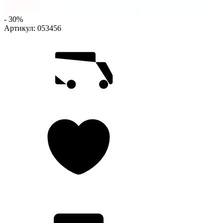
- 30%
Артикул:
053456