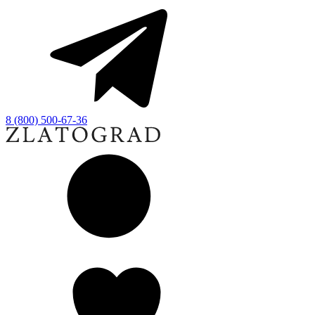
8 (800) 500-67-36