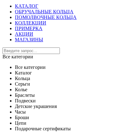
КАТАЛОГ
ОБРУЧАЛЬНЫЕ КОЛЬЦА
ПОМОЛВОЧНЫЕ КОЛЬЦА
КОЛЛЕКЦИИ
ПРИМЕРКА
АКЦИИ
МАГАЗИНЫ
Все категории
Все категории
Каталог
Кольца
Серьги
Колье
Браслеты
Подвески
Детские украшения
Часы
Броши
Цепи
Подарочные сертификаты