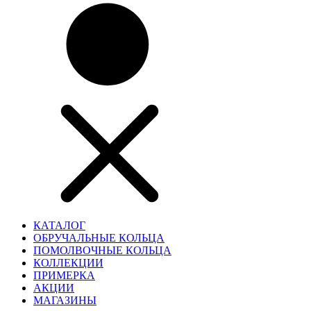
КАТАЛОГ
ОБРУЧАЛЬНЫЕ КОЛЬЦА
ПОМОЛВОЧНЫЕ КОЛЬЦА
КОЛЛЕКЦИИ
ПРИМЕРКА
АКЦИИ
МАГАЗИНЫ