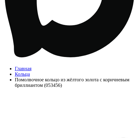
Главная
Кольца
Помолвочное кольцо из жёлтого золота с коричневым
бриллиантом (053456)