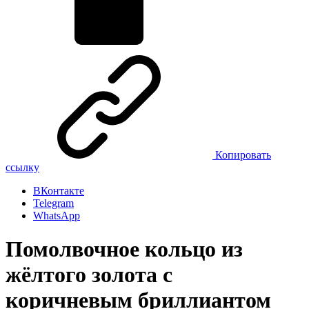
Копировать
ссылку
ВКонтакте
Telegram
WhatsApp
Помолвочное кольцо из
жёлтого золота с
коричневым бриллиантом