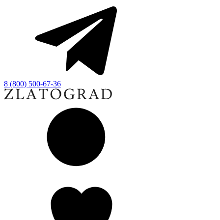
8 (800) 500-67-36