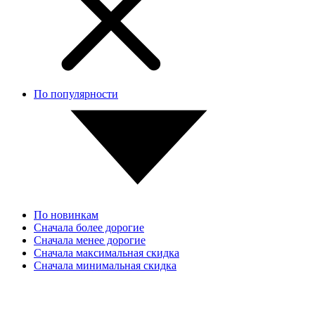
По популярности
По новинкам
Сначала более дорогие
Сначала менее дорогие
Сначала максимальная скидка
Сначала минимальная скидка