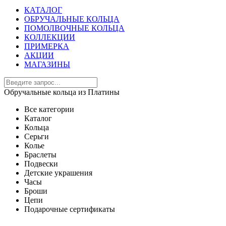
КАТАЛОГ
ОБРУЧАЛЬНЫЕ КОЛЬЦА
ПОМОЛВОЧНЫЕ КОЛЬЦА
КОЛЛЕКЦИИ
ПРИМЕРКА
АКЦИИ
МАГАЗИНЫ
Обручальные кольца из Платины
Все категории
Каталог
Кольца
Серьги
Колье
Браслеты
Подвески
Детские украшения
Часы
Броши
Цепи
Подарочные сертификаты