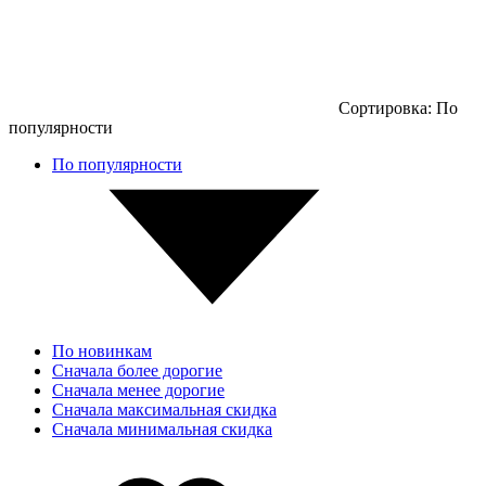
Сортировка:
По
популярности
По популярности
По новинкам
Сначала более дорогие
Сначала менее дорогие
Сначала максимальная скидка
Сначала минимальная скидка