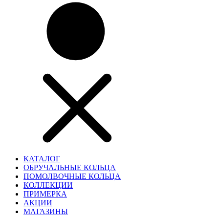
КАТАЛОГ
ОБРУЧАЛЬНЫЕ КОЛЬЦА
ПОМОЛВОЧНЫЕ КОЛЬЦА
КОЛЛЕКЦИИ
ПРИМЕРКА
АКЦИИ
МАГАЗИНЫ