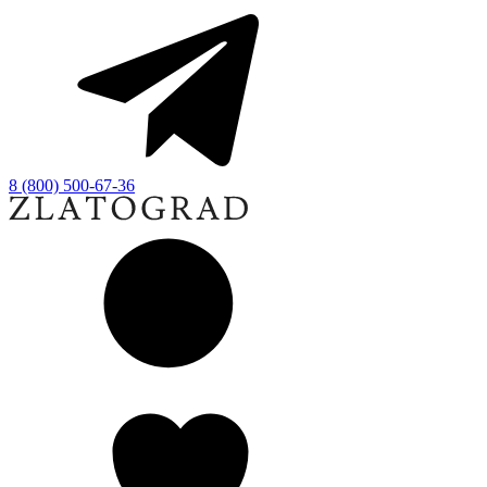
8 (800) 500-67-36