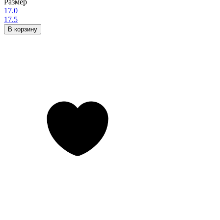
Размер
17.0
17.5
В корзину