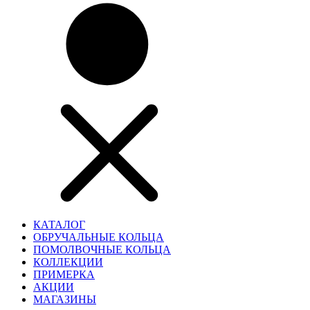
КАТАЛОГ
ОБРУЧАЛЬНЫЕ КОЛЬЦА
ПОМОЛВОЧНЫЕ КОЛЬЦА
КОЛЛЕКЦИИ
ПРИМЕРКА
АКЦИИ
МАГАЗИНЫ