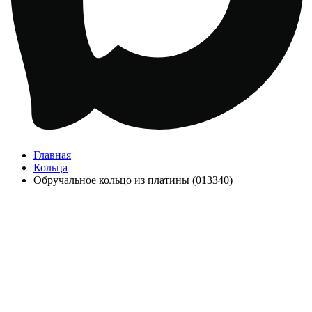
Главная
Кольца
Обручальное кольцо из платины (013340)