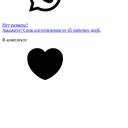
Нет размера?
Закажите! Срок изготовления от 45 рабочих дней.
В комплекте