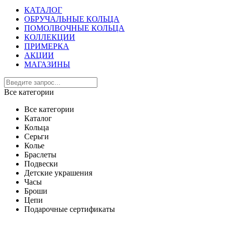
КАТАЛОГ
ОБРУЧАЛЬНЫЕ КОЛЬЦА
ПОМОЛВОЧНЫЕ КОЛЬЦА
КОЛЛЕКЦИИ
ПРИМЕРКА
АКЦИИ
МАГАЗИНЫ
Все категории
Все категории
Каталог
Кольца
Серьги
Колье
Браслеты
Подвески
Детские украшения
Часы
Броши
Цепи
Подарочные сертификаты