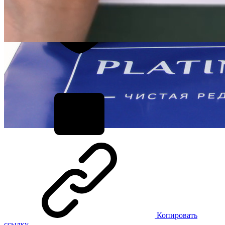
Копировать
ссылку