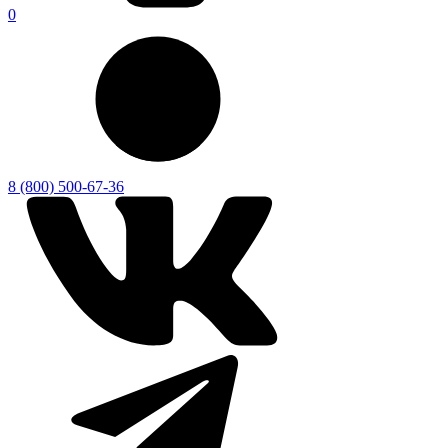
0
8 (800) 500-67-36