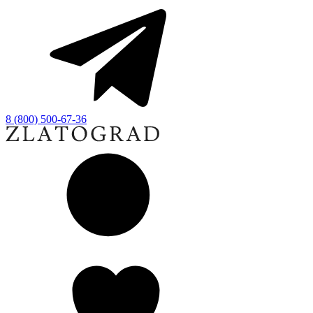
8 (800) 500-67-36