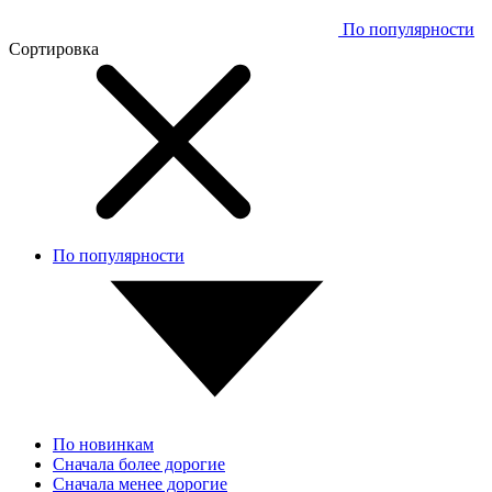
По популярности
Сортировка
По популярности
По новинкам
Сначала более дорогие
Сначала менее дорогие