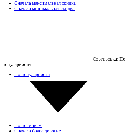
Сначала максимальная скидка
Сначала минимальная скидка
Сортировка:
По
популярности
По популярности
По новинкам
Сначала более дорогие