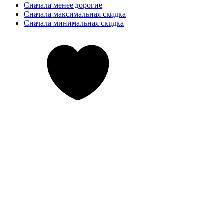
Сначала менее дорогие
Сначала максимальная скидка
Сначала минимальная скидка