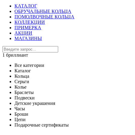
КАТАЛОГ
ОБРУЧАЛЬНЫЕ КОЛЬЦА
ПОМОЛВОЧНЫЕ КОЛЬЦА
КОЛЛЕКЦИИ
ПРИМЕРКА
АКЦИИ
МАГАЗИНЫ
1 бриллиант
Все категории
Каталог
Кольца
Серьги
Колье
Браслеты
Подвески
Детские украшения
Часы
Броши
Цепи
Подарочные сертификаты