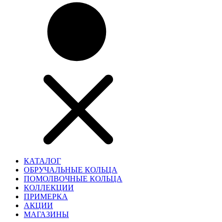
КАТАЛОГ
ОБРУЧАЛЬНЫЕ КОЛЬЦА
ПОМОЛВОЧНЫЕ КОЛЬЦА
КОЛЛЕКЦИИ
ПРИМЕРКА
АКЦИИ
МАГАЗИНЫ