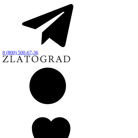
8 (800) 500-67-36