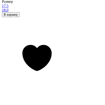
Размер
17.5
18.0
В корзину