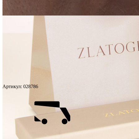
Артикул:
028786