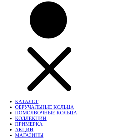
КАТАЛОГ
ОБРУЧАЛЬНЫЕ КОЛЬЦА
ПОМОЛВОЧНЫЕ КОЛЬЦА
КОЛЛЕКЦИИ
ПРИМЕРКА
АКЦИИ
МАГАЗИНЫ