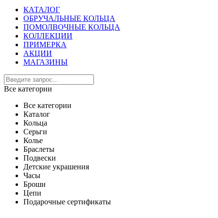
КАТАЛОГ
ОБРУЧАЛЬНЫЕ КОЛЬЦА
ПОМОЛВОЧНЫЕ КОЛЬЦА
КОЛЛЕКЦИИ
ПРИМЕРКА
АКЦИИ
МАГАЗИНЫ
Все категории
Все категории
Каталог
Кольца
Серьги
Колье
Браслеты
Подвески
Детские украшения
Часы
Броши
Цепи
Подарочные сертификаты