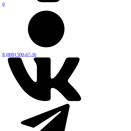
0
8 (800) 500-67-36