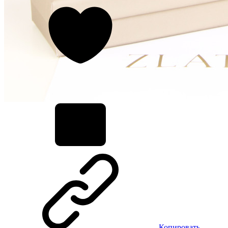
Копировать