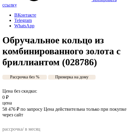
ссылку
ВКонтакте
Telegram
WhatsApp
Обручальное кольцо из
комбинированного золота с
бриллиантом (028786)
Рассрочка без %
Примерка на дому
Цена без скидки:
0
₽
цена
58 476
₽
по запросу
Цена действительна только при покупке
через сайт
рассрочка/ в месяц