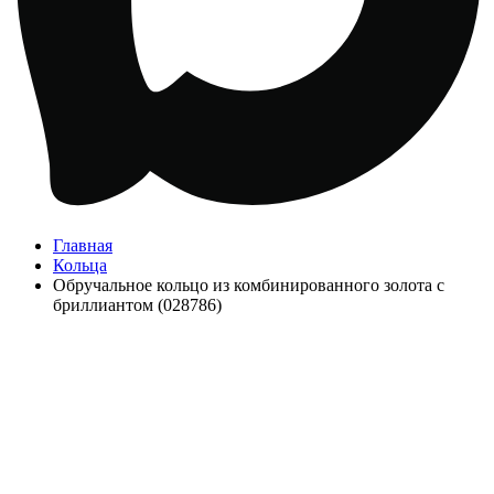
Главная
Кольца
Обручальное кольцо из комбинированного золота с
бриллиантом (028786)