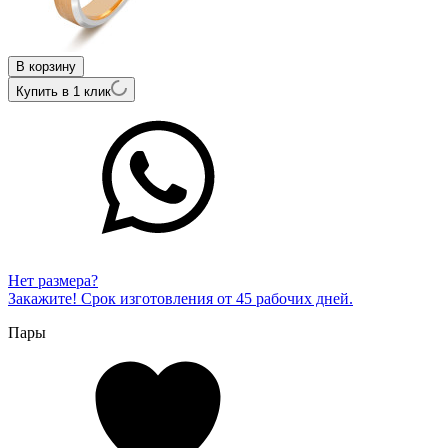
В корзину
Купить в 1 клик
Нет размера?
Закажите! Срок изготовления от 45 рабочих дней.
Пары