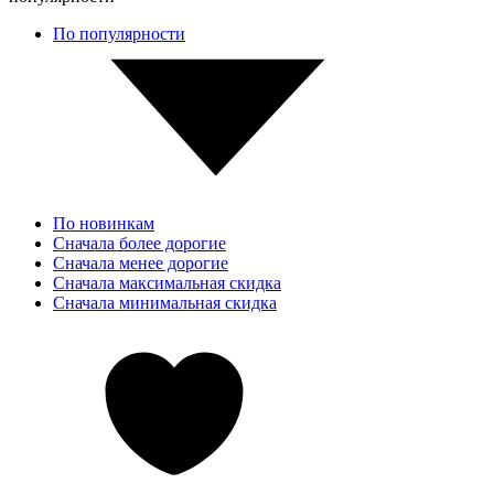
По популярности
По новинкам
Сначала более дорогие
Сначала менее дорогие
Сначала максимальная скидка
Сначала минимальная скидка