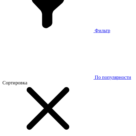
Фильтр
По популярности
Сортировка