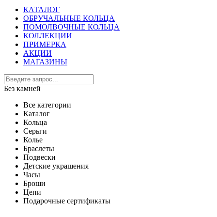
КАТАЛОГ
ОБРУЧАЛЬНЫЕ КОЛЬЦА
ПОМОЛВОЧНЫЕ КОЛЬЦА
КОЛЛЕКЦИИ
ПРИМЕРКА
АКЦИИ
МАГАЗИНЫ
Без камней
Все категории
Каталог
Кольца
Серьги
Колье
Браслеты
Подвески
Детские украшения
Часы
Броши
Цепи
Подарочные сертификаты