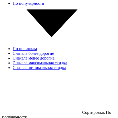
По популярности
По новинкам
Сначала более дорогие
Сначала менее дорогие
Сначала максимальная скидка
Сначала минимальная скидка
Сортировка:
По
популярности