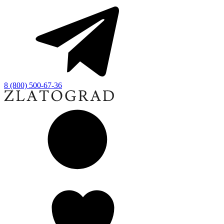
8 (800) 500-67-36