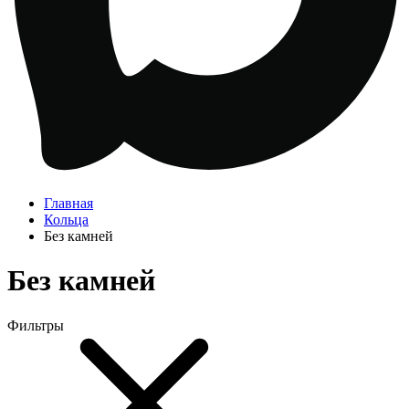
Главная
Кольца
Без камней
Без камней
Фильтры