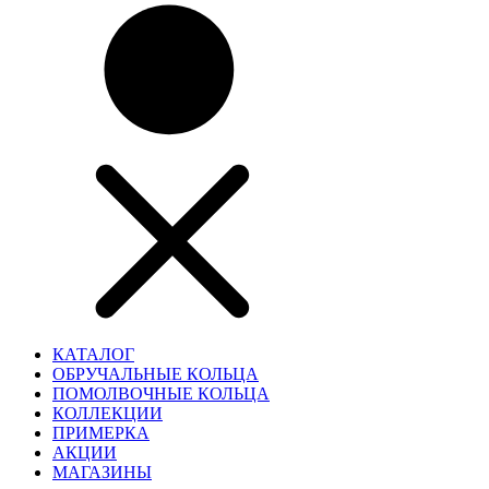
КАТАЛОГ
ОБРУЧАЛЬНЫЕ КОЛЬЦА
ПОМОЛВОЧНЫЕ КОЛЬЦА
КОЛЛЕКЦИИ
ПРИМЕРКА
АКЦИИ
МАГАЗИНЫ