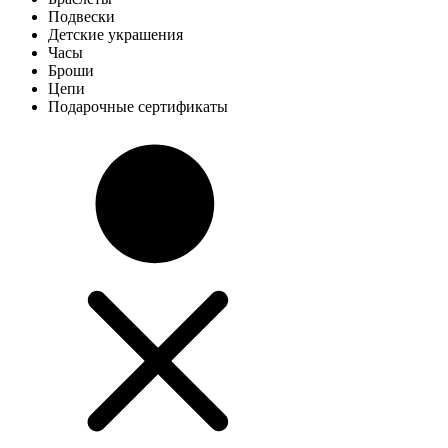
Подвески
Детские украшения
Часы
Броши
Цепи
Подарочные сертификаты