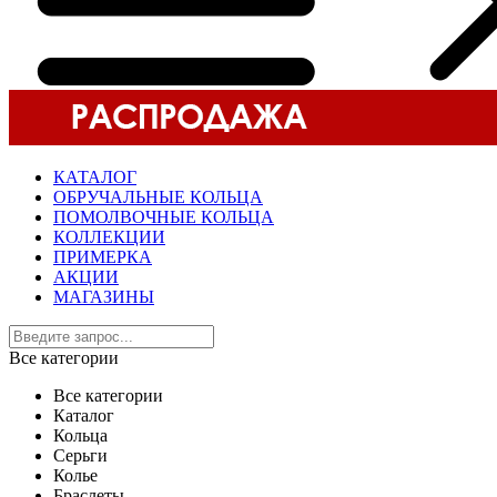
КАТАЛОГ
ОБРУЧАЛЬНЫЕ КОЛЬЦА
ПОМОЛВОЧНЫЕ КОЛЬЦА
КОЛЛЕКЦИИ
ПРИМЕРКА
АКЦИИ
МАГАЗИНЫ
Все категории
Все категории
Каталог
Кольца
Серьги
Колье
Браслеты