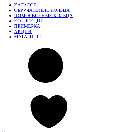
КАТАЛОГ
ОБРУЧАЛЬНЫЕ КОЛЬЦА
ПОМОЛВОЧНЫЕ КОЛЬЦА
КОЛЛЕКЦИИ
ПРИМЕРКА
АКЦИИ
МАГАЗИНЫ