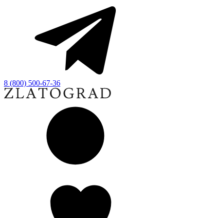
8 (800) 500-67-36