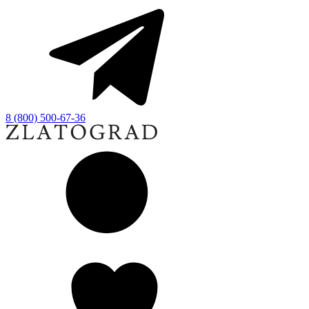
8 (800) 500-67-36