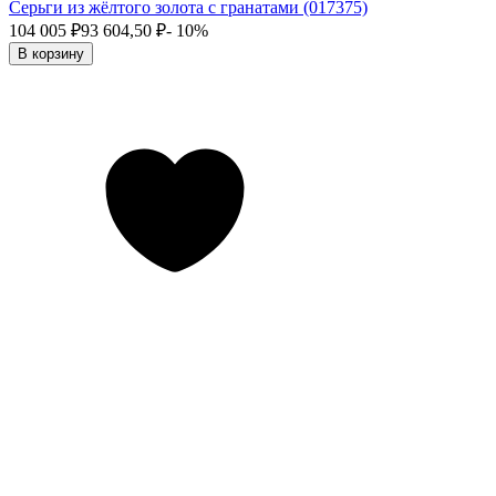
Серьги из жёлтого золота с гранатами (017375)
104 005
₽
93 604,50
₽
- 10%
В корзину