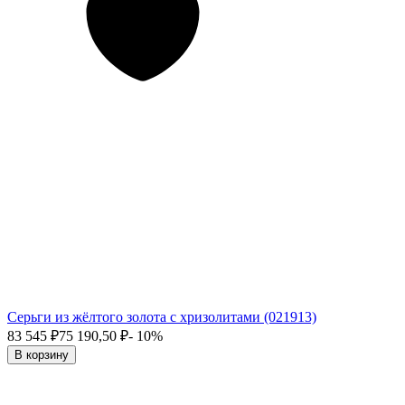
Серьги из жёлтого золота с хризолитами (021913)
83 545
₽
75 190,50
₽
- 10%
В корзину