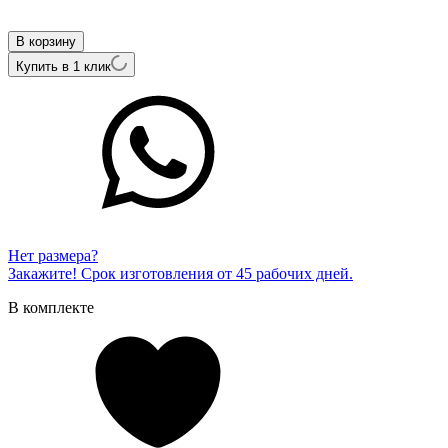
Внутренний артикул
ALEX003-byz-By
В корзину
Купить в 1 клик
Нет размера?
Закажите! Срок изготовления от 45 рабочих дней.
В комплекте