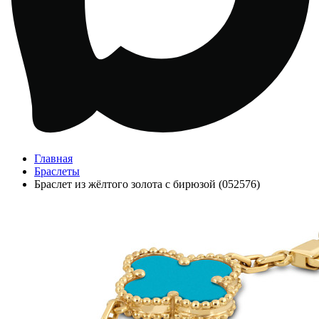
Главная
Браслеты
Браслет из жёлтого золота с бирюзой (052576)