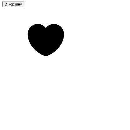
В корзину