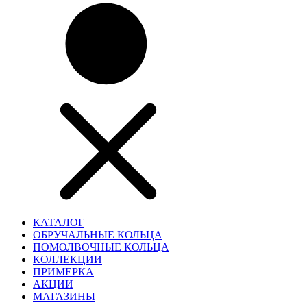
КАТАЛОГ
ОБРУЧАЛЬНЫЕ КОЛЬЦА
ПОМОЛВОЧНЫЕ КОЛЬЦА
КОЛЛЕКЦИИ
ПРИМЕРКА
АКЦИИ
МАГАЗИНЫ