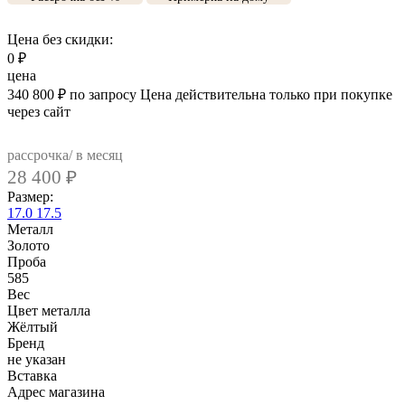
Цена без скидки:
0
₽
цена
340 800
₽
по запросу
Цена действительна только при покупке
через сайт
рассрочка/ в месяц
28 400
₽
Размер:
17.0
17.5
Металл
Золото
Проба
585
Вес
Цвет металла
Жёлтый
Бренд
не указан
Вcтавка
Адрес магазина