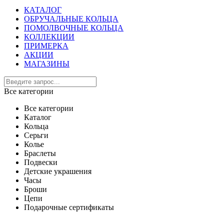
КАТАЛОГ
ОБРУЧАЛЬНЫЕ КОЛЬЦА
ПОМОЛВОЧНЫЕ КОЛЬЦА
КОЛЛЕКЦИИ
ПРИМЕРКА
АКЦИИ
МАГАЗИНЫ
Все категории
Все категории
Каталог
Кольца
Серьги
Колье
Браслеты
Подвески
Детские украшения
Часы
Броши
Цепи
Подарочные сертификаты