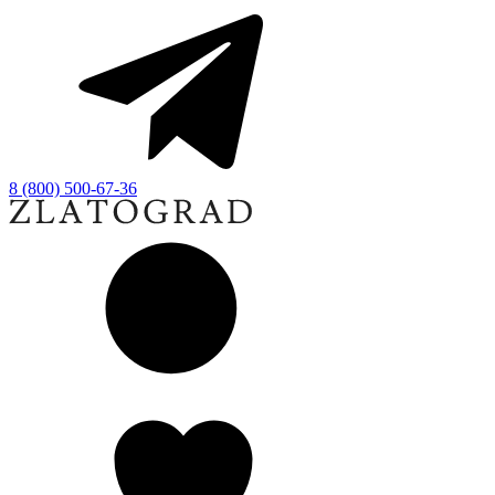
8 (800) 500-67-36