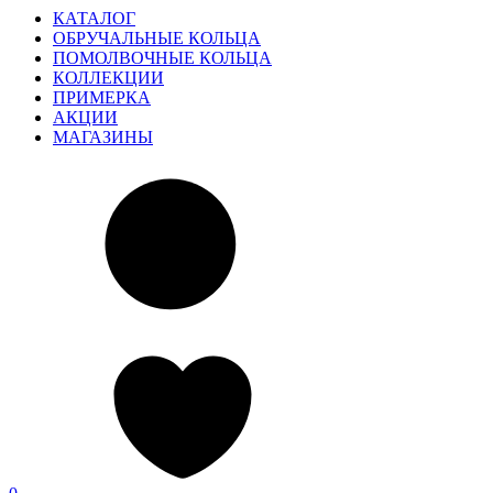
КАТАЛОГ
ОБРУЧАЛЬНЫЕ КОЛЬЦА
ПОМОЛВОЧНЫЕ КОЛЬЦА
КОЛЛЕКЦИИ
ПРИМЕРКА
АКЦИИ
МАГАЗИНЫ