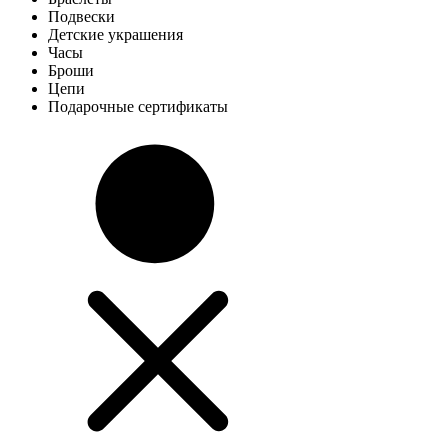
Подвески
Детские украшения
Часы
Броши
Цепи
Подарочные сертификаты