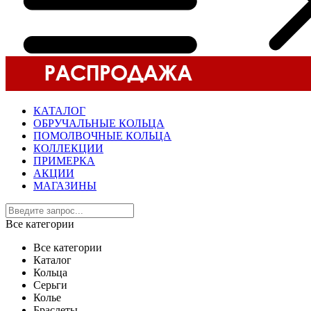
КАТАЛОГ
ОБРУЧАЛЬНЫЕ КОЛЬЦА
ПОМОЛВОЧНЫЕ КОЛЬЦА
КОЛЛЕКЦИИ
ПРИМЕРКА
АКЦИИ
МАГАЗИНЫ
Все категории
Все категории
Каталог
Кольца
Серьги
Колье
Браслеты