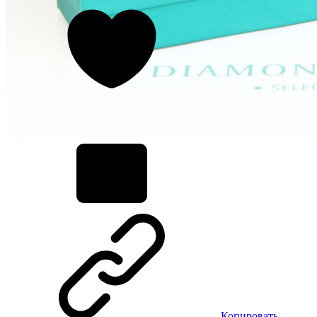
Копировать