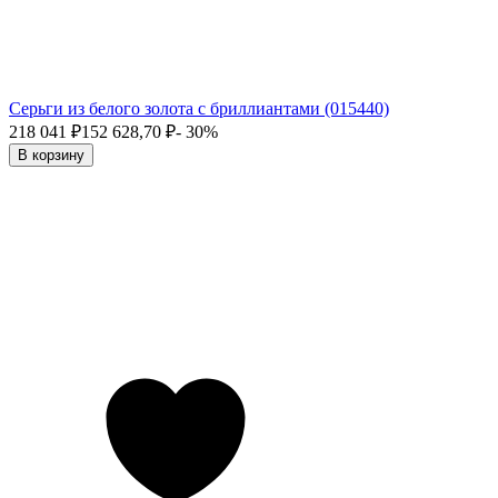
Серьги из белого золота с бриллиантами (015440)
218 041
₽
152 628,70
₽
- 30%
В корзину