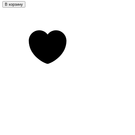
В корзину