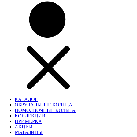
КАТАЛОГ
ОБРУЧАЛЬНЫЕ КОЛЬЦА
ПОМОЛВОЧНЫЕ КОЛЬЦА
КОЛЛЕКЦИИ
ПРИМЕРКА
АКЦИИ
МАГАЗИНЫ