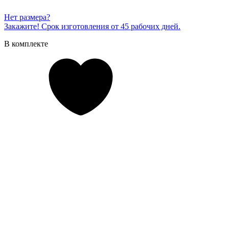
Нет размера?
Закажите! Срок изготовления от 45 рабочих дней.
В комплекте