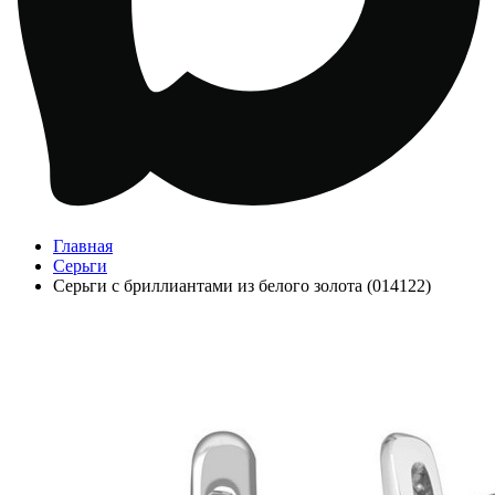
Главная
Серьги
Серьги с бриллиантами из белого золота (014122)