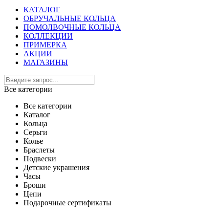
КАТАЛОГ
ОБРУЧАЛЬНЫЕ КОЛЬЦА
ПОМОЛВОЧНЫЕ КОЛЬЦА
КОЛЛЕКЦИИ
ПРИМЕРКА
АКЦИИ
МАГАЗИНЫ
Все категории
Все категории
Каталог
Кольца
Серьги
Колье
Браслеты
Подвески
Детские украшения
Часы
Броши
Цепи
Подарочные сертификаты