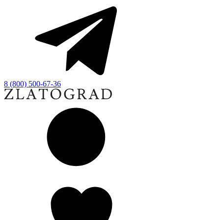
8 (800) 500-67-36