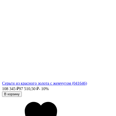
Серьги из красного золота с жемчугом (041646)
108 345
₽
97 510,50
₽
- 10%
В корзину