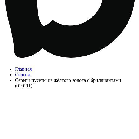
Главная
Серьги
Серьги пусеты из жёлтого золота с бриллиантами
(019111)