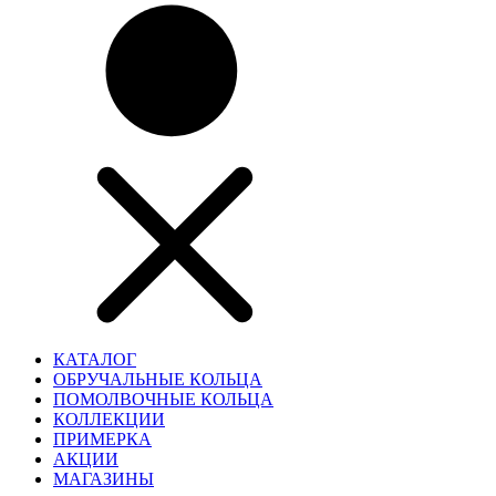
КАТАЛОГ
ОБРУЧАЛЬНЫЕ КОЛЬЦА
ПОМОЛВОЧНЫЕ КОЛЬЦА
КОЛЛЕКЦИИ
ПРИМЕРКА
АКЦИИ
МАГАЗИНЫ