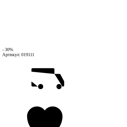
- 30%
Артикул:
019111