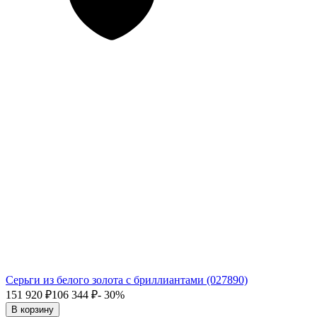
Серьги из белого золота с бриллиантами (027890)
151 920
₽
106 344
₽
- 30%
В корзину