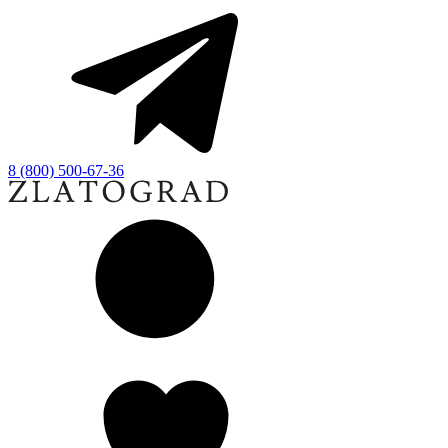
8 (800) 500-67-36