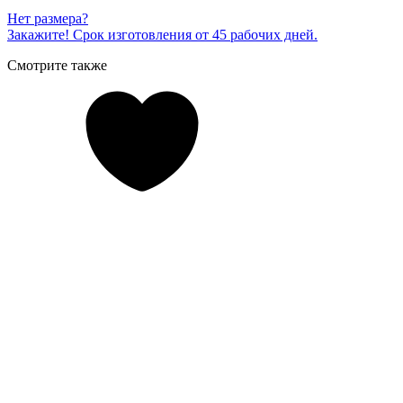
Нет размера?
Закажите! Срок изготовления от 45 рабочих дней.
Смотрите также