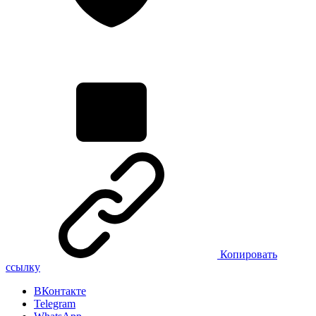
Копировать
ссылку
ВКонтакте
Telegram