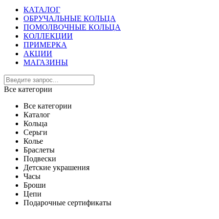
КАТАЛОГ
ОБРУЧАЛЬНЫЕ КОЛЬЦА
ПОМОЛВОЧНЫЕ КОЛЬЦА
КОЛЛЕКЦИИ
ПРИМЕРКА
АКЦИИ
МАГАЗИНЫ
Все категории
Все категории
Каталог
Кольца
Серьги
Колье
Браслеты
Подвески
Детские украшения
Часы
Броши
Цепи
Подарочные сертификаты