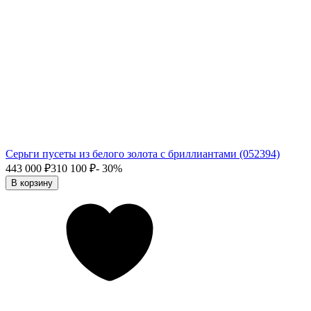
Серьги пусеты из белого золота с бриллиантами (052394)
443 000
₽
310 100
₽
- 30%
В корзину