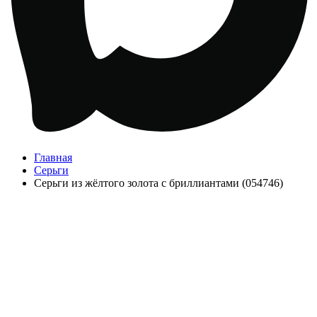
Главная
Серьги
Серьги из жёлтого золота с бриллиантами (054746)