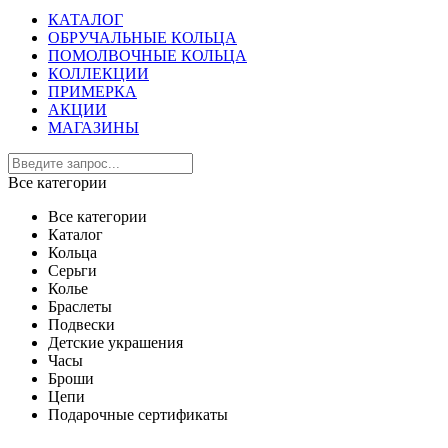
КАТАЛОГ
ОБРУЧАЛЬНЫЕ КОЛЬЦА
ПОМОЛВОЧНЫЕ КОЛЬЦА
КОЛЛЕКЦИИ
ПРИМЕРКА
АКЦИИ
МАГАЗИНЫ
Все категории
Все категории
Каталог
Кольца
Серьги
Колье
Браслеты
Подвески
Детские украшения
Часы
Броши
Цепи
Подарочные сертификаты