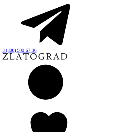
8 (800) 500-67-36