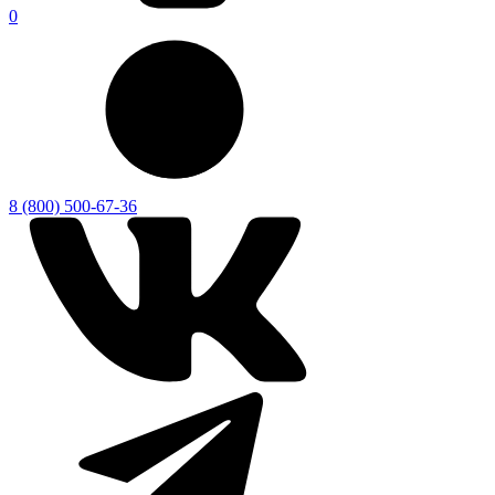
0
8 (800) 500-67-36