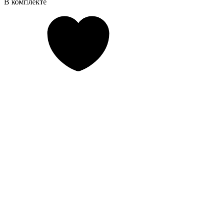
В комплекте