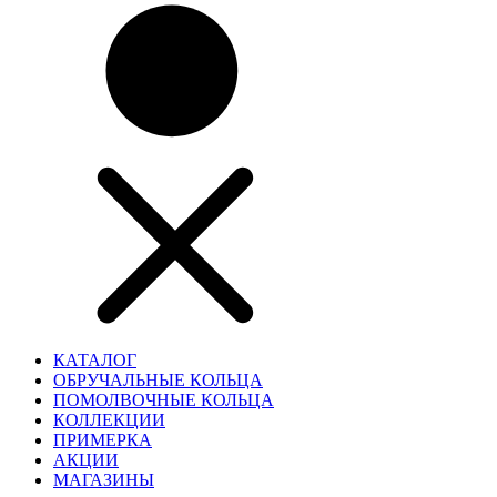
КАТАЛОГ
ОБРУЧАЛЬНЫЕ КОЛЬЦА
ПОМОЛВОЧНЫЕ КОЛЬЦА
КОЛЛЕКЦИИ
ПРИМЕРКА
АКЦИИ
МАГАЗИНЫ