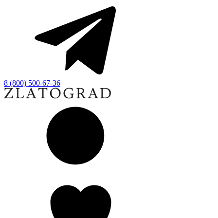
8 (800) 500-67-36