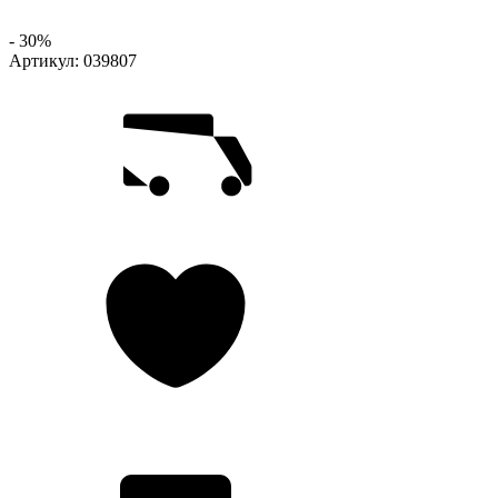
- 30%
Артикул:
039807