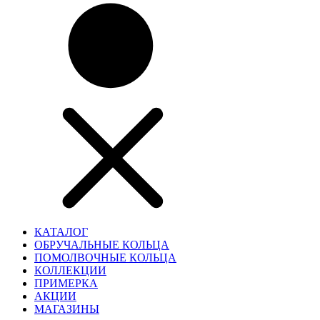
КАТАЛОГ
ОБРУЧАЛЬНЫЕ КОЛЬЦА
ПОМОЛВОЧНЫЕ КОЛЬЦА
КОЛЛЕКЦИИ
ПРИМЕРКА
АКЦИИ
МАГАЗИНЫ