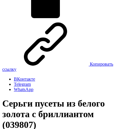
Копировать
ссылку
ВКонтакте
Telegram
WhatsApp
Серьги пусеты из белого
золота с бриллиантом
(039807)