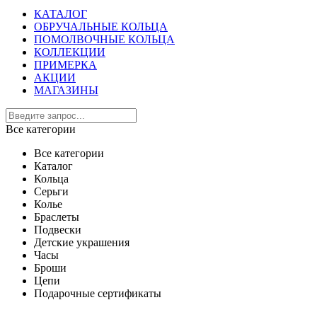
КАТАЛОГ
ОБРУЧАЛЬНЫЕ КОЛЬЦА
ПОМОЛВОЧНЫЕ КОЛЬЦА
КОЛЛЕКЦИИ
ПРИМЕРКА
АКЦИИ
МАГАЗИНЫ
Все категории
Все категории
Каталог
Кольца
Серьги
Колье
Браслеты
Подвески
Детские украшения
Часы
Броши
Цепи
Подарочные сертификаты