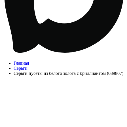
Главная
Серьги
Серьги пусеты из белого золота с бриллиантом (039807)