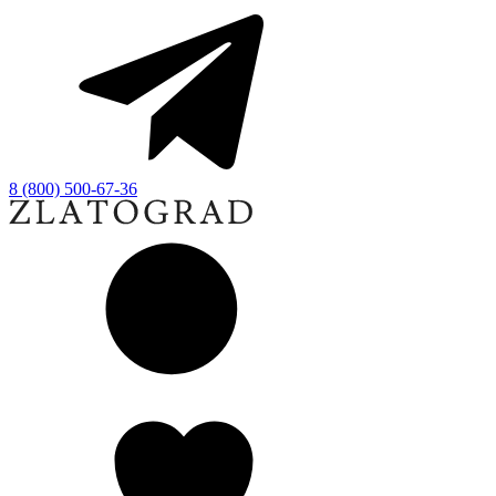
8 (800) 500-67-36