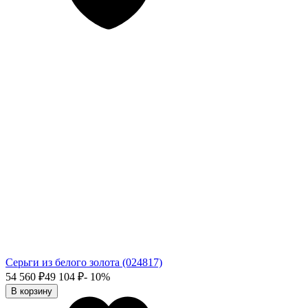
Серьги из белого золота (024817)
54 560
₽
49 104
₽
- 10%
В корзину