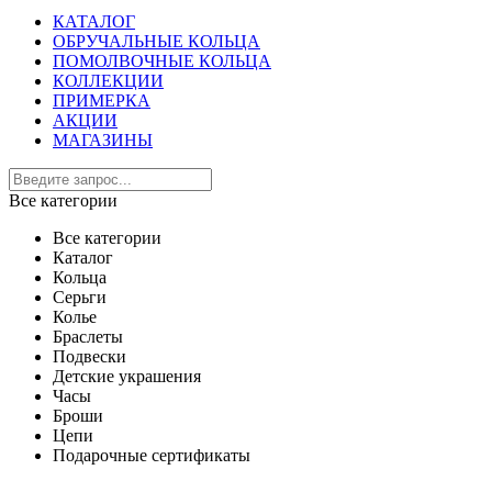
КАТАЛОГ
ОБРУЧАЛЬНЫЕ КОЛЬЦА
ПОМОЛВОЧНЫЕ КОЛЬЦА
КОЛЛЕКЦИИ
ПРИМЕРКА
АКЦИИ
МАГАЗИНЫ
Все категории
Все категории
Каталог
Кольца
Серьги
Колье
Браслеты
Подвески
Детские украшения
Часы
Броши
Цепи
Подарочные сертификаты