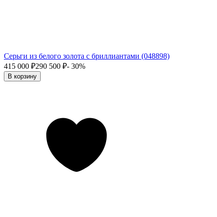
Серьги из белого золота с бриллиантами (048898)
415 000
₽
290 500
₽
- 30%
В корзину