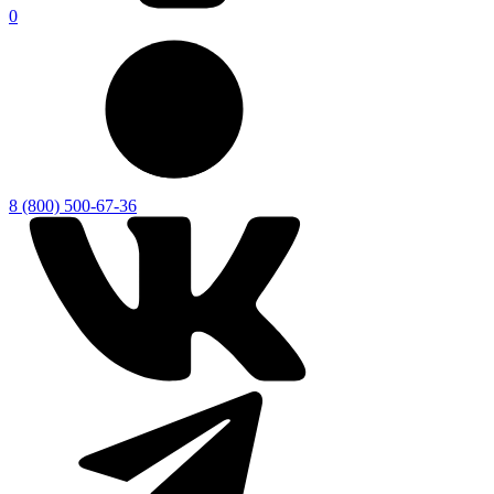
0
8 (800) 500-67-36