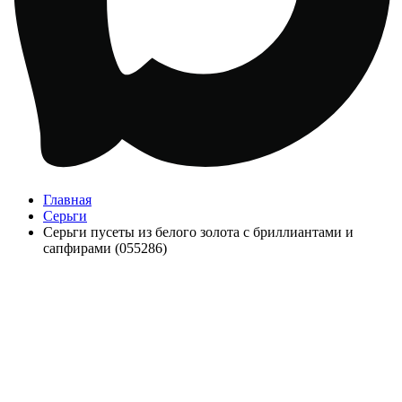
Главная
Серьги
Серьги пусеты из белого золота с бриллиантами и
сапфирами (055286)