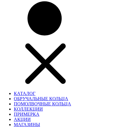
КАТАЛОГ
ОБРУЧАЛЬНЫЕ КОЛЬЦА
ПОМОЛВОЧНЫЕ КОЛЬЦА
КОЛЛЕКЦИИ
ПРИМЕРКА
АКЦИИ
МАГАЗИНЫ