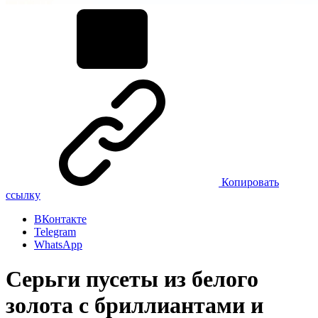
Копировать
ссылку
ВКонтакте
Telegram
WhatsApp
Серьги пусеты из белого
золота с бриллиантами и