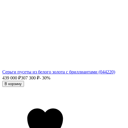
Серьги пусеты из белого золота с бриллиантами (044220)
439 000
₽
307 300
₽
- 30%
В корзину