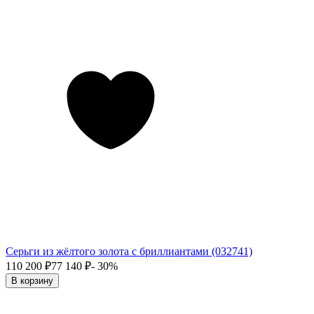
Серьги из жёлтого золота с бриллиантами (032741)
110 200
₽
77 140
₽
- 30%
В корзину