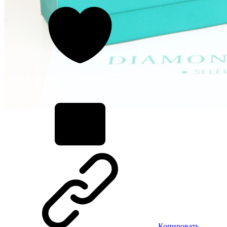
Копировать