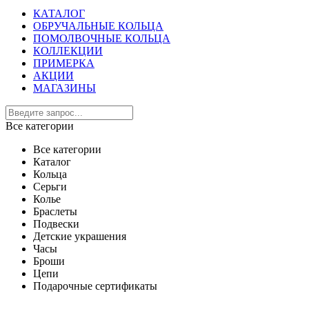
КАТАЛОГ
ОБРУЧАЛЬНЫЕ КОЛЬЦА
ПОМОЛВОЧНЫЕ КОЛЬЦА
КОЛЛЕКЦИИ
ПРИМЕРКА
АКЦИИ
МАГАЗИНЫ
Все категории
Все категории
Каталог
Кольца
Серьги
Колье
Браслеты
Подвески
Детские украшения
Часы
Броши
Цепи
Подарочные сертификаты