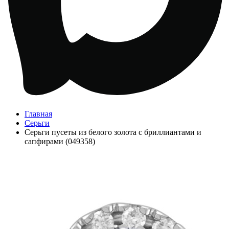
Главная
Серьги
Серьги пусеты из белого золота с бриллиантами и
сапфирами (049358)