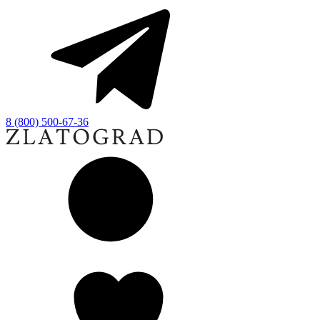
8 (800) 500-67-36