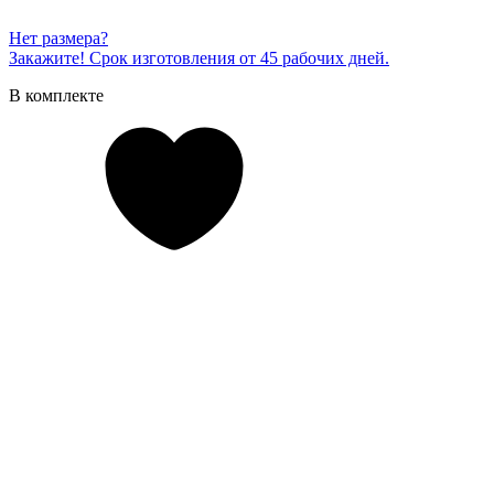
Нет размера?
Закажите! Срок изготовления от 45 рабочих дней.
В комплекте