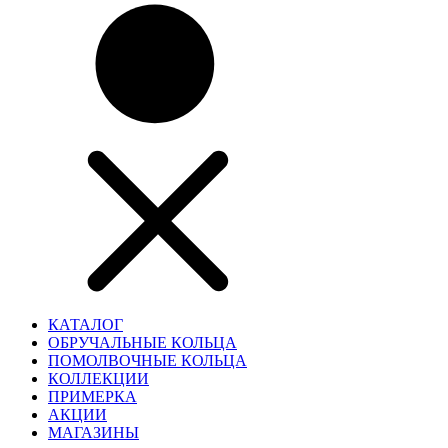
КАТАЛОГ
ОБРУЧАЛЬНЫЕ КОЛЬЦА
ПОМОЛВОЧНЫЕ КОЛЬЦА
КОЛЛЕКЦИИ
ПРИМЕРКА
АКЦИИ
МАГАЗИНЫ