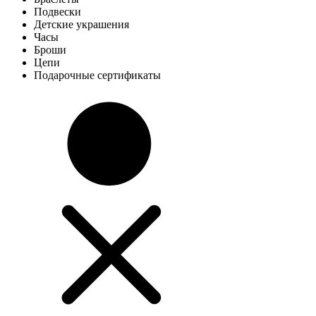
Подвески
Детские украшения
Часы
Броши
Цепи
Подарочные сертификаты