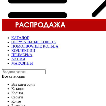
КАТАЛОГ
ОБРУЧАЛЬНЫЕ КОЛЬЦА
ПОМОЛВОЧНЫЕ КОЛЬЦА
КОЛЛЕКЦИИ
ПРИМЕРКА
АКЦИИ
МАГАЗИНЫ
Все категории
Все категории
Каталог
Кольца
Серьги
Колье
Браслеты