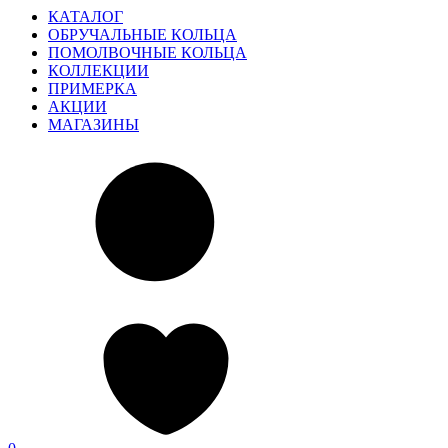
КАТАЛОГ
ОБРУЧАЛЬНЫЕ КОЛЬЦА
ПОМОЛВОЧНЫЕ КОЛЬЦА
КОЛЛЕКЦИИ
ПРИМЕРКА
АКЦИИ
МАГАЗИНЫ