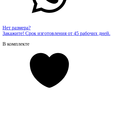
Нет размера?
Закажите! Срок изготовления от 45 рабочих дней.
В комплекте