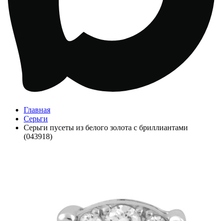
Главная
Серьги
Серьги пусеты из белого золота с бриллиантами
(043918)