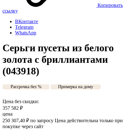
Копировать
ссылку
ВКонтакте
Telegram
WhatsApp
Серьги пусеты из белого
золота с бриллиантами
(043918)
Рассрочка без %
Примерка на дому
Цена без скидки:
357 582
₽
цена
250 307,40
₽
по запросу
Цена действительна только при
покупке через сайт