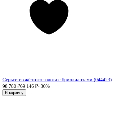
Серьги из жёлтого золота с бриллиантами (044423)
98 780
₽
69 146
₽
- 30%
В корзину