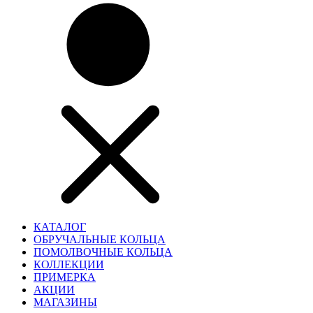
КАТАЛОГ
ОБРУЧАЛЬНЫЕ КОЛЬЦА
ПОМОЛВОЧНЫЕ КОЛЬЦА
КОЛЛЕКЦИИ
ПРИМЕРКА
АКЦИИ
МАГАЗИНЫ