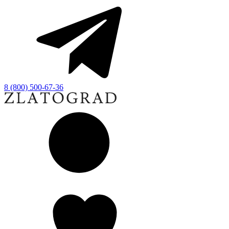
8 (800) 500-67-36