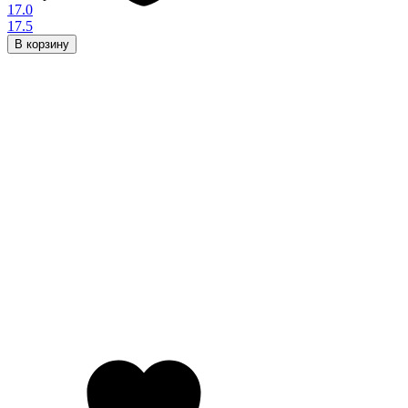
17.0
17.5
В корзину