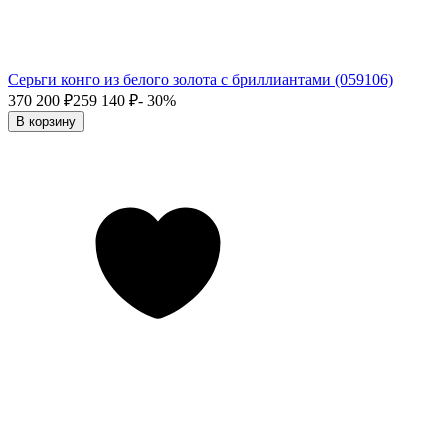
Серьги конго из белого золота с бриллиантами (059106)
370 200
₽
259 140
₽
- 30%
В корзину