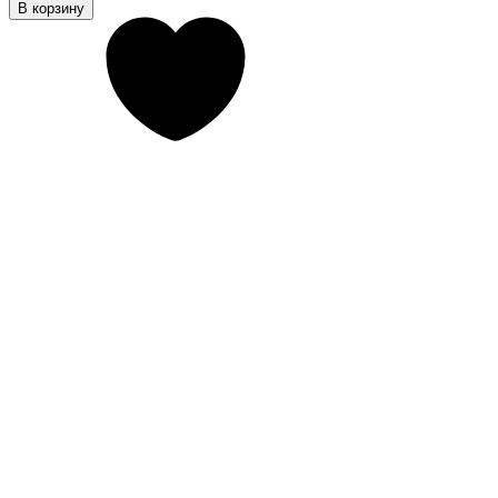
В корзину