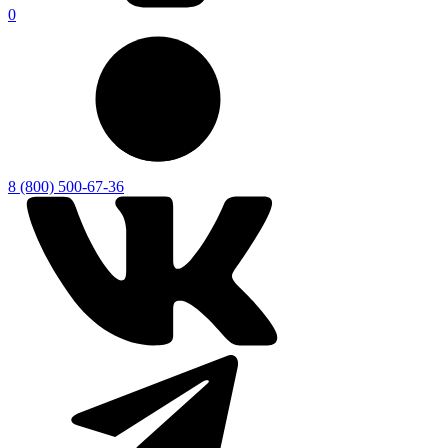
0
8 (800) 500-67-36