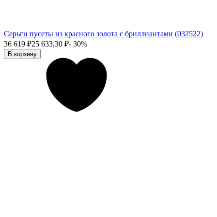
Серьги пусеты из красного золота с бриллиантами (032522)
36 619
₽
25 633,30
₽
- 30%
В корзину