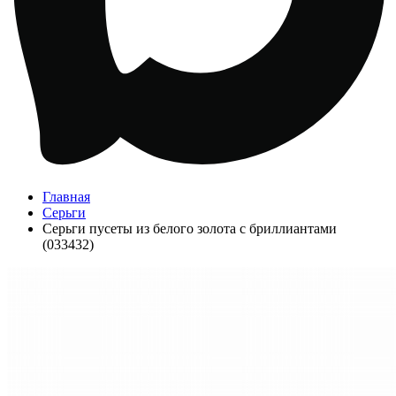
Главная
Серьги
Серьги пусеты из белого золота с бриллиантами
(033432)