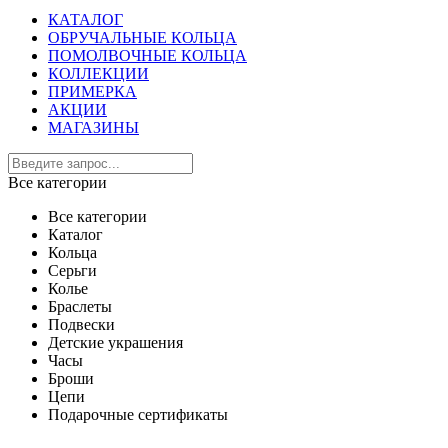
КАТАЛОГ
ОБРУЧАЛЬНЫЕ КОЛЬЦА
ПОМОЛВОЧНЫЕ КОЛЬЦА
КОЛЛЕКЦИИ
ПРИМЕРКА
АКЦИИ
МАГАЗИНЫ
Все категории
Все категории
Каталог
Кольца
Серьги
Колье
Браслеты
Подвески
Детские украшения
Часы
Броши
Цепи
Подарочные сертификаты