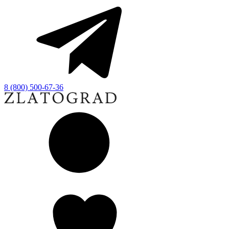
8 (800) 500-67-36