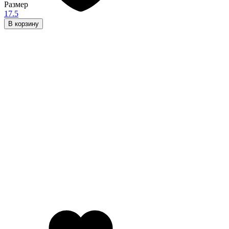
Размер
17.5
В корзину