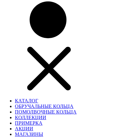
КАТАЛОГ
ОБРУЧАЛЬНЫЕ КОЛЬЦА
ПОМОЛВОЧНЫЕ КОЛЬЦА
КОЛЛЕКЦИИ
ПРИМЕРКА
АКЦИИ
МАГАЗИНЫ