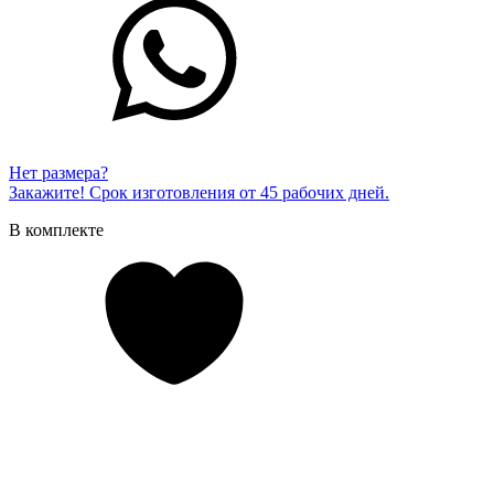
Нет размера?
Закажите! Срок изготовления от 45 рабочих дней.
В комплекте