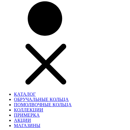
КАТАЛОГ
ОБРУЧАЛЬНЫЕ КОЛЬЦА
ПОМОЛВОЧНЫЕ КОЛЬЦА
КОЛЛЕКЦИИ
ПРИМЕРКА
АКЦИИ
МАГАЗИНЫ