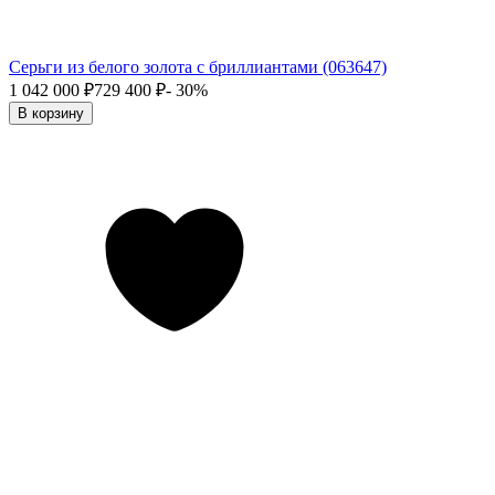
Серьги из белого золота с бриллиантами (063647)
1 042 000
₽
729 400
₽
- 30%
В корзину