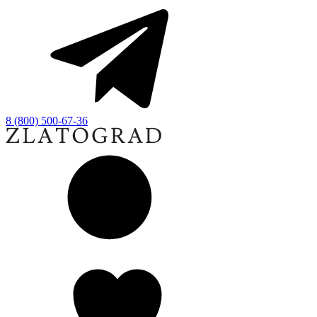
8 (800) 500-67-36