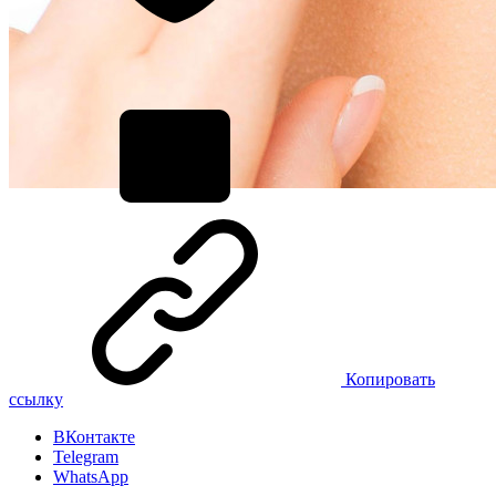
Копировать
ссылку
ВКонтакте
Telegram
WhatsApp