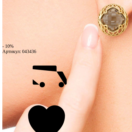
- 10%
Артикул:
043436