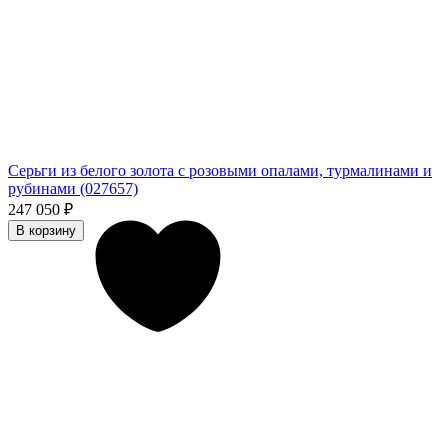
Cерьги из белого золота с розовыми опалами, турмалинами и
рубинами (027657)
247 050
₽
В корзину