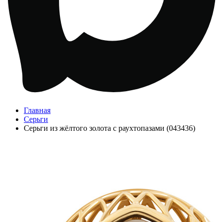
Главная
Серьги
Серьги из жёлтого золота с раухтопазами (043436)