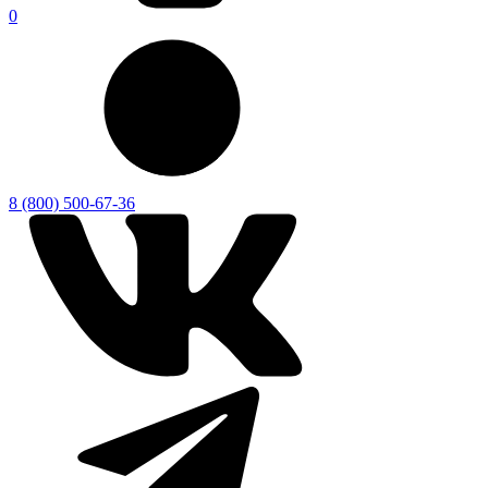
0
8 (800) 500-67-36