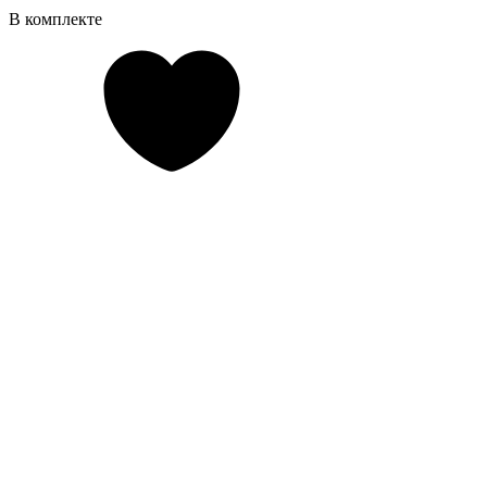
В комплекте