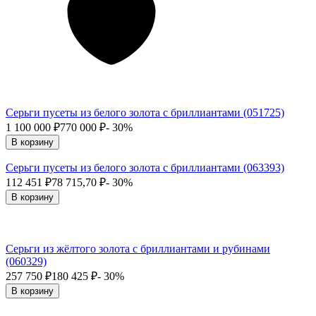
Серьги пусеты из белого золота с бриллиантами (051725)
1 100 000
₽
770 000
₽
- 30%
В корзину
Серьги пусеты из белого золота с бриллиантами (063393)
112 451
₽
78 715,70
₽
- 30%
В корзину
Серьги из жёлтого золота с бриллиантами и рубинами
(060329)
257 750
₽
180 425
₽
- 30%
В корзину