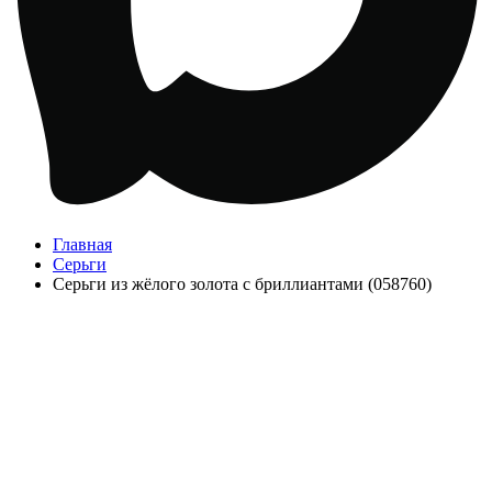
Главная
Серьги
Серьги из жёлого золота с бриллиантами (058760)