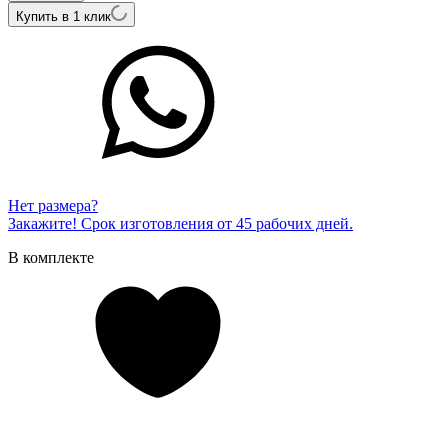
Купить в 1 клик
Нет размера?
Закажите! Срок изготовления от 45 рабочих дней.
В комплекте