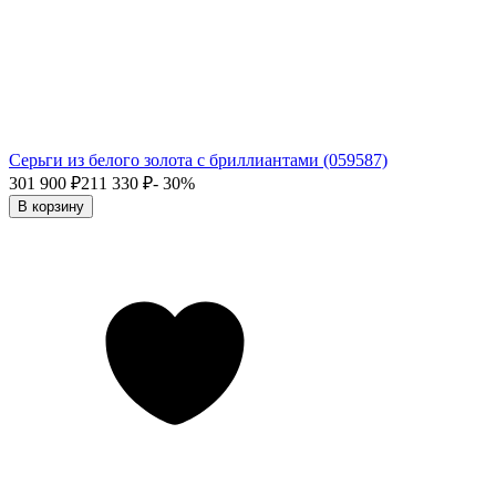
Серьги из белого золота с бриллиантами (059587)
301 900
₽
211 330
₽
- 30%
В корзину