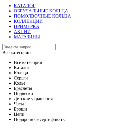
КАТАЛОГ
ОБРУЧАЛЬНЫЕ КОЛЬЦА
ПОМОЛВОЧНЫЕ КОЛЬЦА
КОЛЛЕКЦИИ
ПРИМЕРКА
АКЦИИ
МАГАЗИНЫ
Все категории
Все категории
Каталог
Кольца
Серьги
Колье
Браслеты
Подвески
Детские украшения
Часы
Броши
Цепи
Подарочные сертификаты