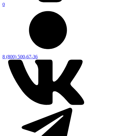
0
8 (800) 500-67-36