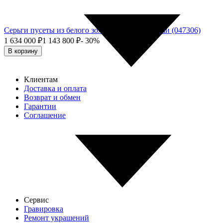
Серьги пусеты из белого золота с бриллиантами (047306)
1 634 000
₽
1 143 800
₽
- 30%
В корзину
Клиентам
Доставка и оплата
Возврат и обмен
Гарантии
Соглашение
Сервис
Гравировка
Ремонт украшений