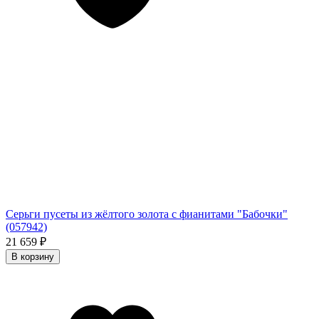
Серьги пусеты из жёлтого золота с фианитами "Бабочки"
(057942)
21 659
₽
В корзину