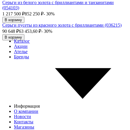
Серьги из белого золота с бриллиантами и танзанитами
(054103)
1 217 500
₽
852 250
₽
- 30%
В корзину
Серьги пусеты из красного золота с бриллиантами (036215)
90 648
₽
63 453,60
₽
- 30%
В корзину
Каталог
Акции
Ателье
Бренды
Информация
О компании
Новости
Контакты
Магазины