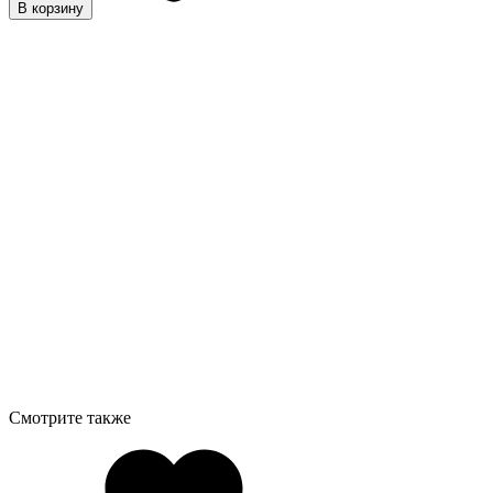
В корзину
Смотрите также