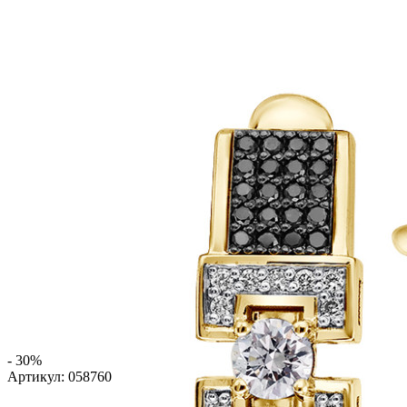
- 30%
Артикул:
058760