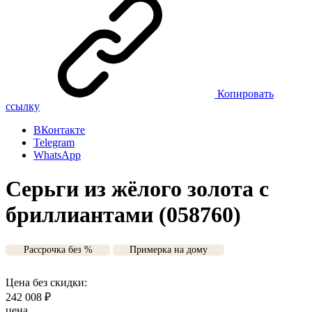
Копировать
ссылку
ВКонтакте
Telegram
WhatsApp
Серьги из жёлого золота с
бриллиантами (058760)
Рассрочка без %
Примерка на дому
Цена без скидки:
242 008
₽
цена