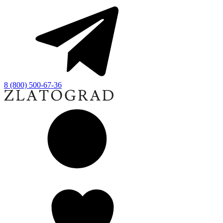
8 (800) 500-67-36