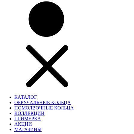
КАТАЛОГ
ОБРУЧАЛЬНЫЕ КОЛЬЦА
ПОМОЛВОЧНЫЕ КОЛЬЦА
КОЛЛЕКЦИИ
ПРИМЕРКА
АКЦИИ
МАГАЗИНЫ