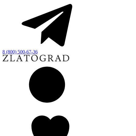
8 (800) 500-67-36