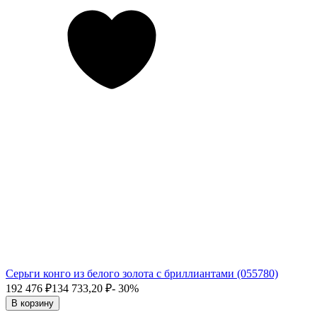
Серьги конго из белого золота с бриллиантами (055780)
192 476
₽
134 733,20
₽
- 30%
В корзину