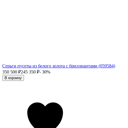
Серьги пусеты из белого золота с бриллиантами (059584)
350 500
₽
245 350
₽
- 30%
В корзину