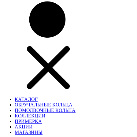
КАТАЛОГ
ОБРУЧАЛЬНЫЕ КОЛЬЦА
ПОМОЛВОЧНЫЕ КОЛЬЦА
КОЛЛЕКЦИИ
ПРИМЕРКА
АКЦИИ
МАГАЗИНЫ