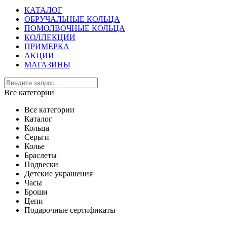
КАТАЛОГ
ОБРУЧАЛЬНЫЕ КОЛЬЦА
ПОМОЛВОЧНЫЕ КОЛЬЦА
КОЛЛЕКЦИИ
ПРИМЕРКА
АКЦИИ
МАГАЗИНЫ
Все категории
Все категории
Каталог
Кольца
Серьги
Колье
Браслеты
Подвески
Детские украшения
Часы
Броши
Цепи
Подарочные сертификаты