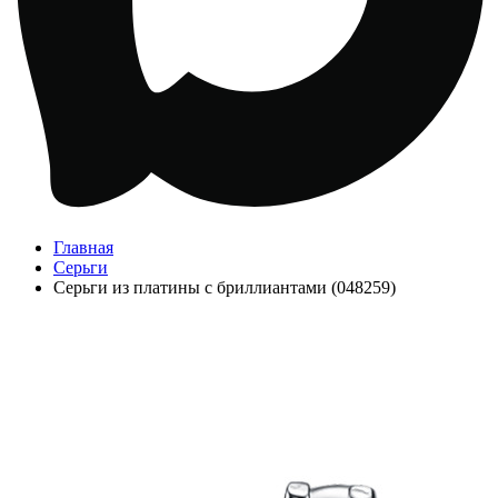
Главная
Серьги
Серьги из платины с бриллиантами (048259)