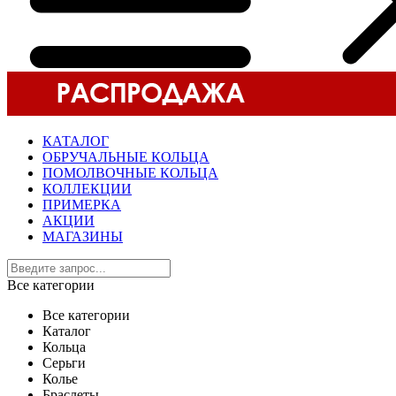
КАТАЛОГ
ОБРУЧАЛЬНЫЕ КОЛЬЦА
ПОМОЛВОЧНЫЕ КОЛЬЦА
КОЛЛЕКЦИИ
ПРИМЕРКА
АКЦИИ
МАГАЗИНЫ
Все категории
Все категории
Каталог
Кольца
Серьги
Колье
Браслеты