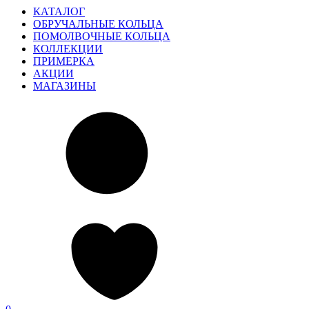
КАТАЛОГ
ОБРУЧАЛЬНЫЕ КОЛЬЦА
ПОМОЛВОЧНЫЕ КОЛЬЦА
КОЛЛЕКЦИИ
ПРИМЕРКА
АКЦИИ
МАГАЗИНЫ