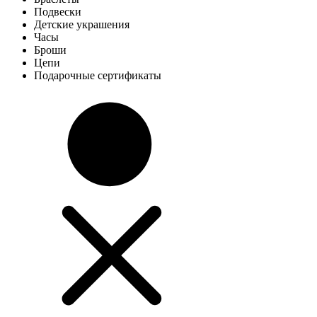
Подвески
Детские украшения
Часы
Броши
Цепи
Подарочные сертификаты