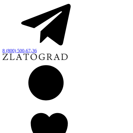
8 (800) 500-67-36