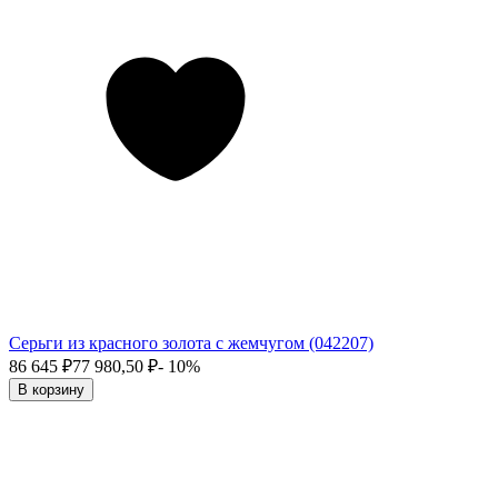
Серьги из красного золота с жемчугом (042207)
86 645
₽
77 980,50
₽
- 10%
В корзину