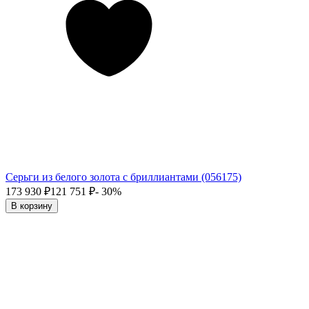
Серьги из белого золота с бриллиантами (056175)
173 930
₽
121 751
₽
- 30%
В корзину