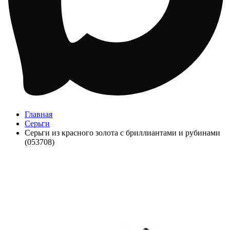
Главная
Серьги
Серьги из красного золота с бриллиантами и рубинами
(053708)