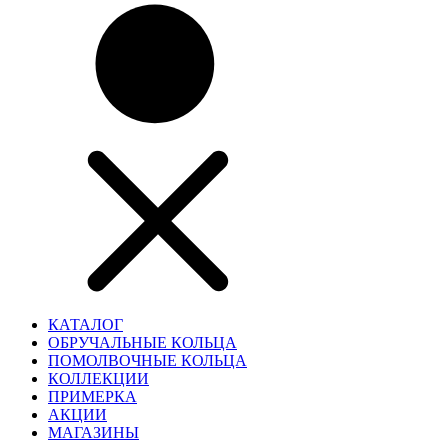
КАТАЛОГ
ОБРУЧАЛЬНЫЕ КОЛЬЦА
ПОМОЛВОЧНЫЕ КОЛЬЦА
КОЛЛЕКЦИИ
ПРИМЕРКА
АКЦИИ
МАГАЗИНЫ