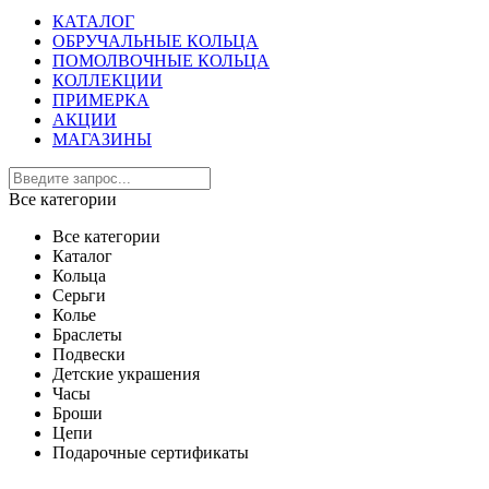
КАТАЛОГ
ОБРУЧАЛЬНЫЕ КОЛЬЦА
ПОМОЛВОЧНЫЕ КОЛЬЦА
КОЛЛЕКЦИИ
ПРИМЕРКА
АКЦИИ
МАГАЗИНЫ
Все категории
Все категории
Каталог
Кольца
Серьги
Колье
Браслеты
Подвески
Детские украшения
Часы
Броши
Цепи
Подарочные сертификаты