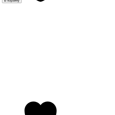
В корзину