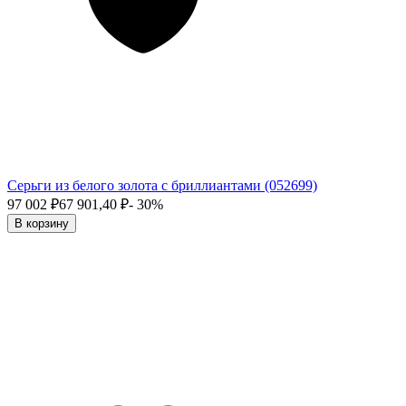
Серьги из белого золота с бриллиантами (052699)
97 002
₽
67 901,40
₽
- 30%
В корзину