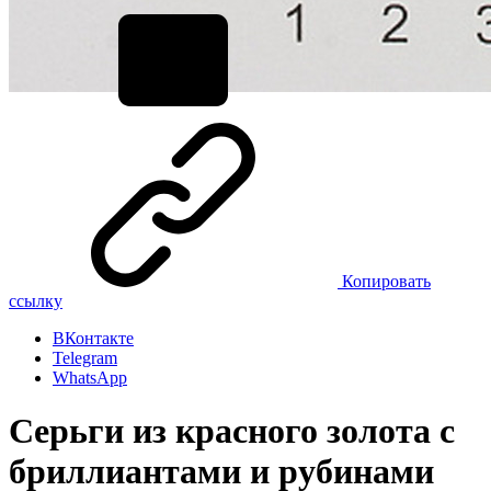
Копировать
ссылку
ВКонтакте
Telegram
WhatsApp
Серьги из красного золота с
бриллиантами и рубинами