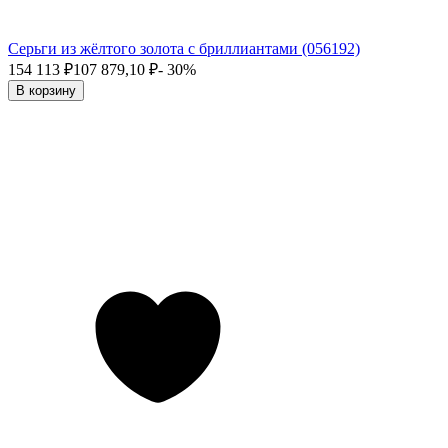
Серьги из жёлтого золота с бриллиантами (056192)
154 113
₽
107 879,10
₽
- 30%
В корзину