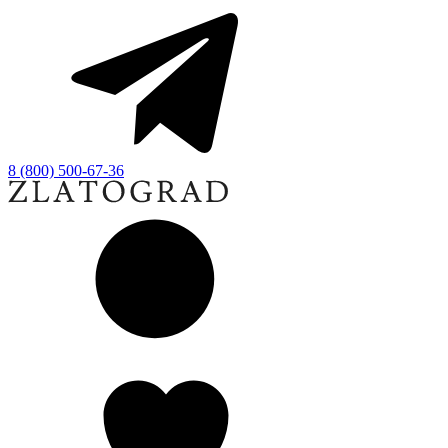
8 (800) 500-67-36