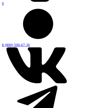
0
8 (800) 500-67-36