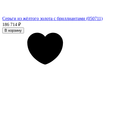
Серьги из жёлтого золота с бриллиантами (050711)
186 714
₽
В корзину