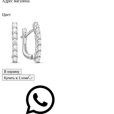
Адрес магазина
Внутренний артикул
02-11-0003
Цвет
В корзину
Купить в 1 клик