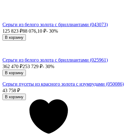
Серьги из белого золота с бриллиантами (043073)
125 823
₽
88 076,10
₽
- 30%
В корзину
Серьги из белого золота с бриллиантами (025961)
362 470
₽
253 729
₽
- 30%
В корзину
Серьги пусеты из красного золота с изумрудами (050086)
43 758
₽
В корзину