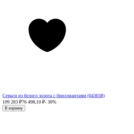
Серьги из белого золота с бриллиантами (043038)
109 283
₽
76 498,10
₽
- 30%
В корзину