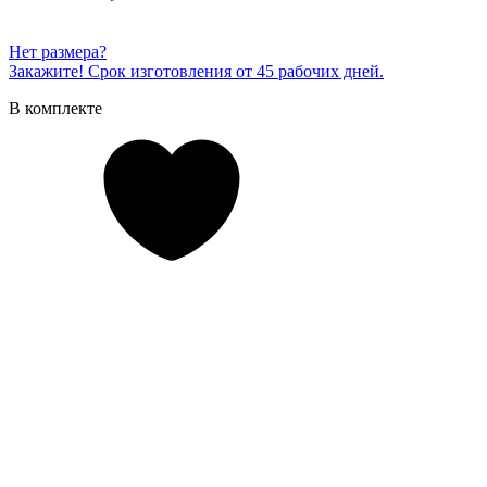
Нет размера?
Закажите! Срок изготовления от 45 рабочих дней.
В комплекте