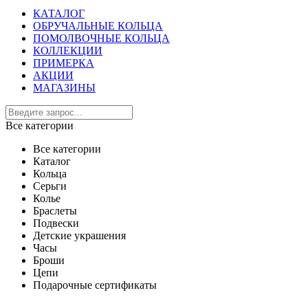
КАТАЛОГ
ОБРУЧАЛЬНЫЕ КОЛЬЦА
ПОМОЛВОЧНЫЕ КОЛЬЦА
КОЛЛЕКЦИИ
ПРИМЕРКА
АКЦИИ
МАГАЗИНЫ
Все категории
Все категории
Каталог
Кольца
Серьги
Колье
Браслеты
Подвески
Детские украшения
Часы
Броши
Цепи
Подарочные сертификаты