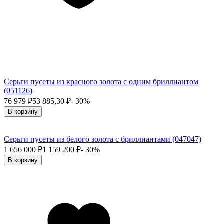
Серьги пусеты из красного золота с одним бриллиантом
(051126)
76 979
₽
53 885,30
₽
- 30%
В корзину
Серьги пусеты из белого золота с бриллиантами (047047)
1 656 000
₽
1 159 200
₽
- 30%
В корзину