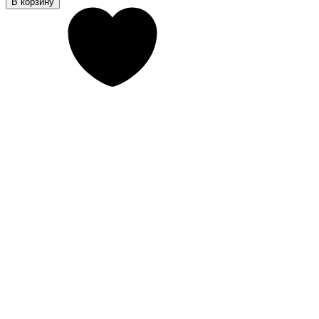
В корзину