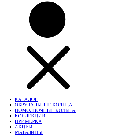
КАТАЛОГ
ОБРУЧАЛЬНЫЕ КОЛЬЦА
ПОМОЛВОЧНЫЕ КОЛЬЦА
КОЛЛЕКЦИИ
ПРИМЕРКА
АКЦИИ
МАГАЗИНЫ