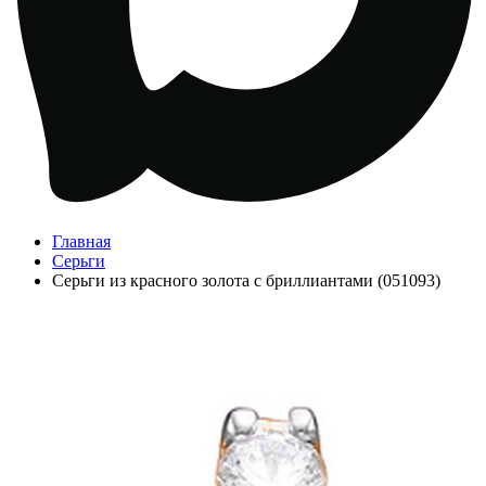
Главная
Серьги
Серьги из красного золота с бриллиантами (051093)