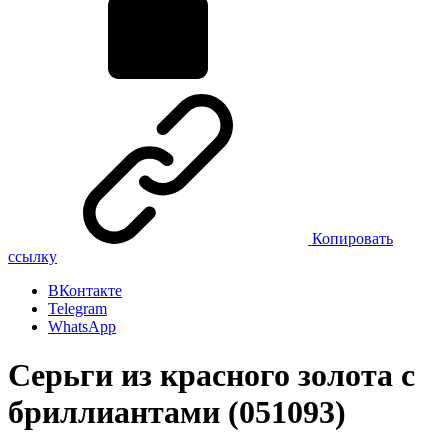
Копировать
ссылку
ВКонтакте
Telegram
WhatsApp
Серьги из красного золота с
бриллиантами (051093)