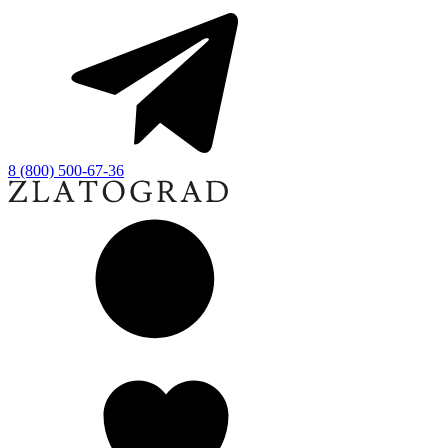
8 (800) 500-67-36