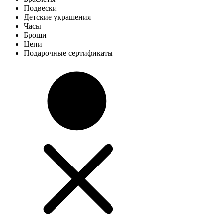
Подвески
Детские украшения
Часы
Броши
Цепи
Подарочные сертификаты