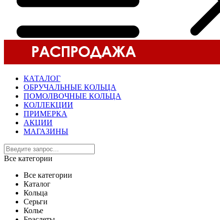
КАТАЛОГ
ОБРУЧАЛЬНЫЕ КОЛЬЦА
ПОМОЛВОЧНЫЕ КОЛЬЦА
КОЛЛЕКЦИИ
ПРИМЕРКА
АКЦИИ
МАГАЗИНЫ
Все категории
Все категории
Каталог
Кольца
Серьги
Колье
Браслеты