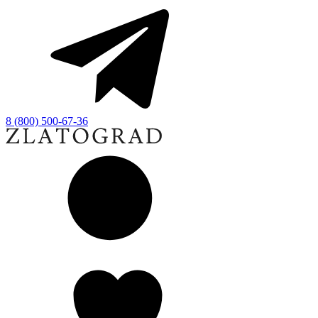
8 (800) 500-67-36