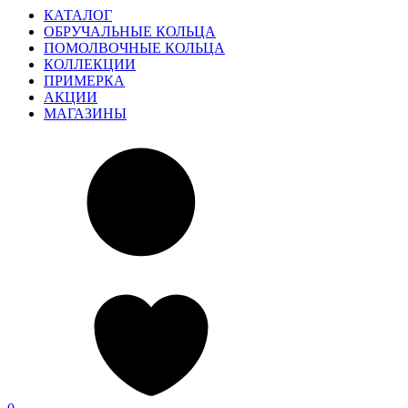
КАТАЛОГ
ОБРУЧАЛЬНЫЕ КОЛЬЦА
ПОМОЛВОЧНЫЕ КОЛЬЦА
КОЛЛЕКЦИИ
ПРИМЕРКА
АКЦИИ
МАГАЗИНЫ