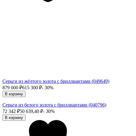
Серьги из жёлтого золота с бриллиантами (049649)
879 000
₽
615 300
₽
- 30%
В корзину
Серьги из белого золота с бриллиантами (040796)
72 342
₽
50 639,40
₽
- 30%
В корзину