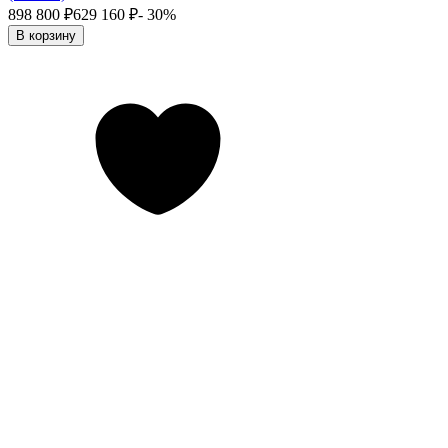
898 800
₽
629 160
₽
- 30%
В корзину