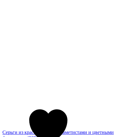
Серьги из красного золота с аметистами и цветными