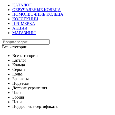
КАТАЛОГ
ОБРУЧАЛЬНЫЕ КОЛЬЦА
ПОМОЛВОЧНЫЕ КОЛЬЦА
КОЛЛЕКЦИИ
ПРИМЕРКА
АКЦИИ
МАГАЗИНЫ
Все категории
Все категории
Каталог
Кольца
Серьги
Колье
Браслеты
Подвески
Детские украшения
Часы
Броши
Цепи
Подарочные сертификаты