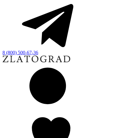
8 (800) 500-67-36