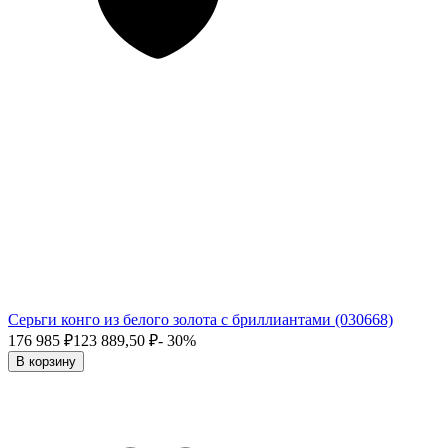
Серьги конго из белого золота с бриллиантами (030668)
176 985
₽
123 889,50
₽
- 30%
В корзину