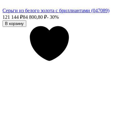
Серьги из белого золота с бриллиантами (047089)
121 144
₽
84 800,80
₽
- 30%
В корзину