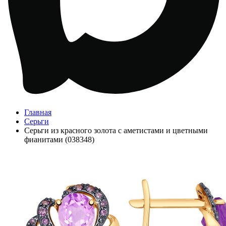
Главная
Серьги
Серьги из красного золота с аметистами и цветными
фианитами (038348)