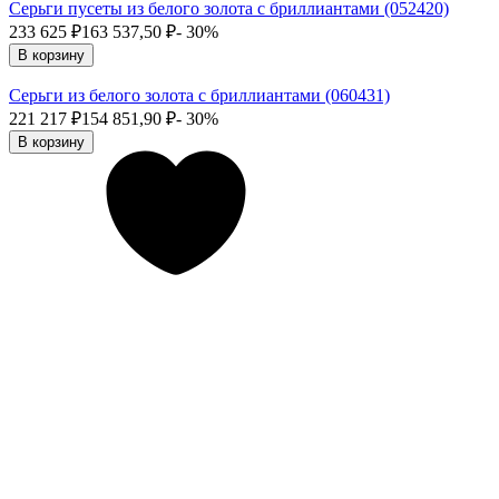
Серьги пусеты из белого золота с бриллиантами (052420)
233 625
₽
163 537,50
₽
- 30%
В корзину
Серьги из белого золота с бриллиантами (060431)
221 217
₽
154 851,90
₽
- 30%
В корзину