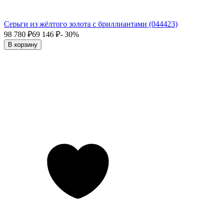
Серьги из жёлтого золота с бриллиантами (044423)
98 780
₽
69 146
₽
- 30%
В корзину