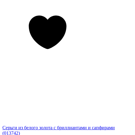
Серьги из белого золота с бриллиантами и сапфирами
(013742)