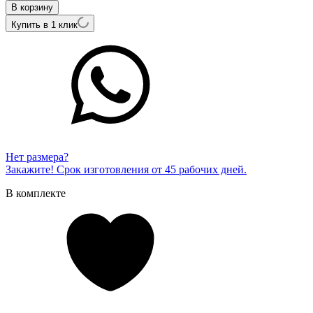
В корзину
Купить в 1 клик
Нет размера?
Закажите! Срок изготовления от 45 рабочих дней.
В комплекте