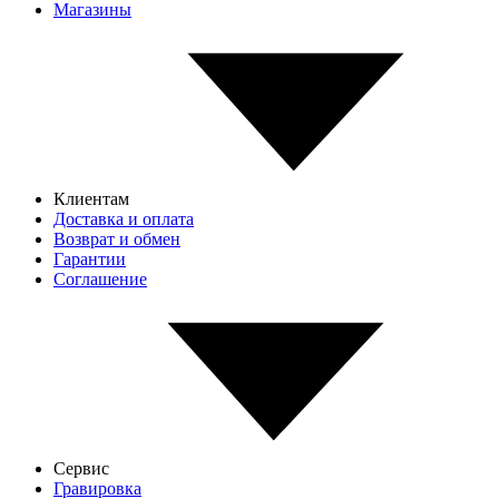
Магазины
Клиентам
Доставка и оплата
Возврат и обмен
Гарантии
Соглашение
Сервис
Гравировка