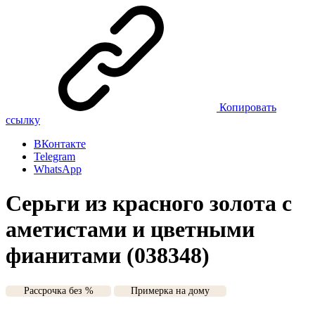
Копировать
ссылку
ВКонтакте
Telegram
WhatsApp
Серьги из красного золота с
аметистами и цветными
фианитами (038348)
Рассрочка без %
Примерка на дому