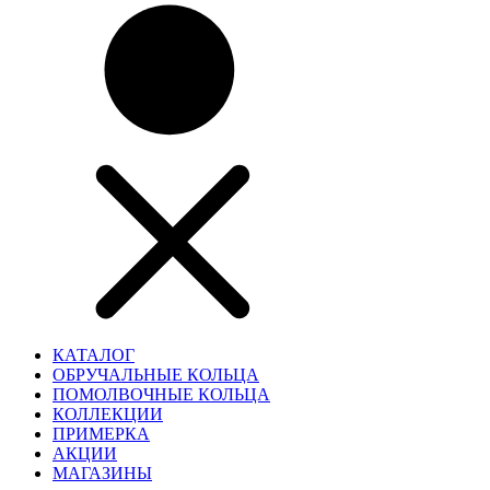
КАТАЛОГ
ОБРУЧАЛЬНЫЕ КОЛЬЦА
ПОМОЛВОЧНЫЕ КОЛЬЦА
КОЛЛЕКЦИИ
ПРИМЕРКА
АКЦИИ
МАГАЗИНЫ