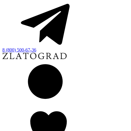
8 (800) 500-67-36