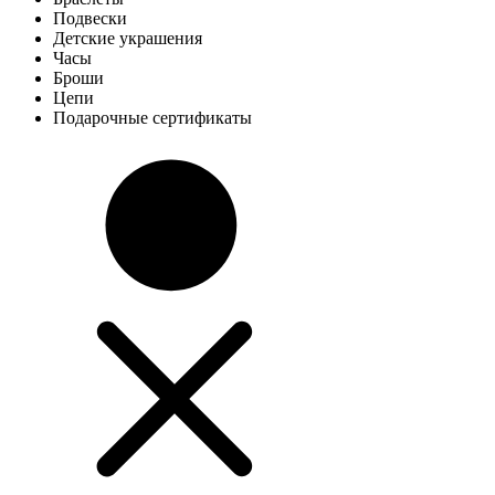
Подвески
Детские украшения
Часы
Броши
Цепи
Подарочные сертификаты