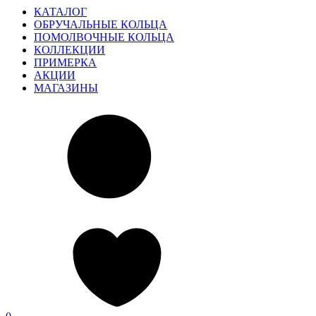
КАТАЛОГ
ОБРУЧАЛЬНЫЕ КОЛЬЦА
ПОМОЛВОЧНЫЕ КОЛЬЦА
КОЛЛЕКЦИИ
ПРИМЕРКА
АКЦИИ
МАГАЗИНЫ