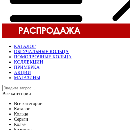
КАТАЛОГ
ОБРУЧАЛЬНЫЕ КОЛЬЦА
ПОМОЛВОЧНЫЕ КОЛЬЦА
КОЛЛЕКЦИИ
ПРИМЕРКА
АКЦИИ
МАГАЗИНЫ
Все категории
Все категории
Каталог
Кольца
Серьги
Колье
Браслеты