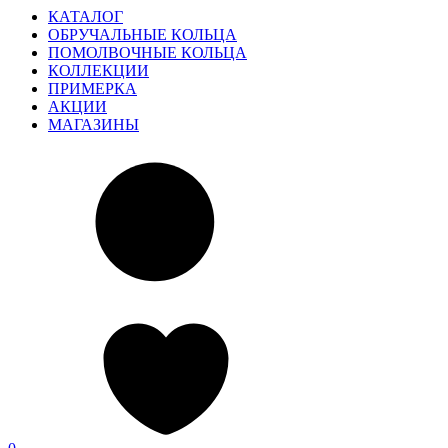
КАТАЛОГ
ОБРУЧАЛЬНЫЕ КОЛЬЦА
ПОМОЛВОЧНЫЕ КОЛЬЦА
КОЛЛЕКЦИИ
ПРИМЕРКА
АКЦИИ
МАГАЗИНЫ