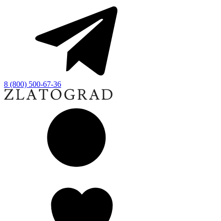
8 (800) 500-67-36