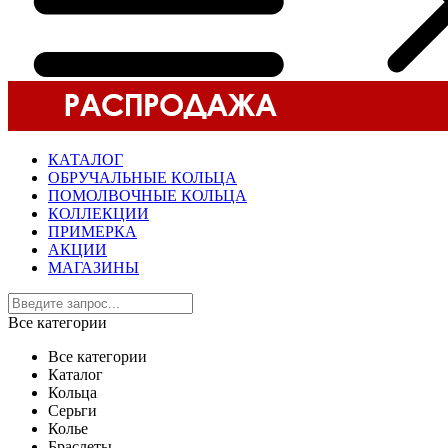
КАТАЛОГ
ОБРУЧАЛЬНЫЕ КОЛЬЦА
ПОМОЛВОЧНЫЕ КОЛЬЦА
КОЛЛЕКЦИИ
ПРИМЕРКА
АКЦИИ
МАГАЗИНЫ
Все категории
Все категории
Каталог
Кольца
Серьги
Колье
Браслеты