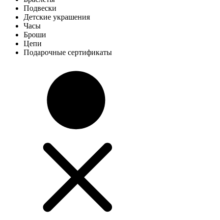
Подвески
Детские украшения
Часы
Броши
Цепи
Подарочные сертификаты