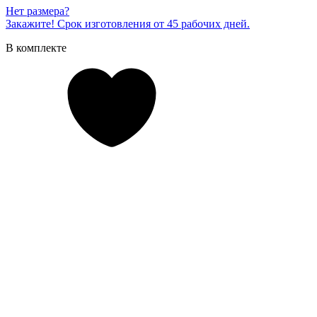
Нет размера?
Закажите! Срок изготовления от 45 рабочих дней.
В комплекте