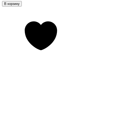
В корзину