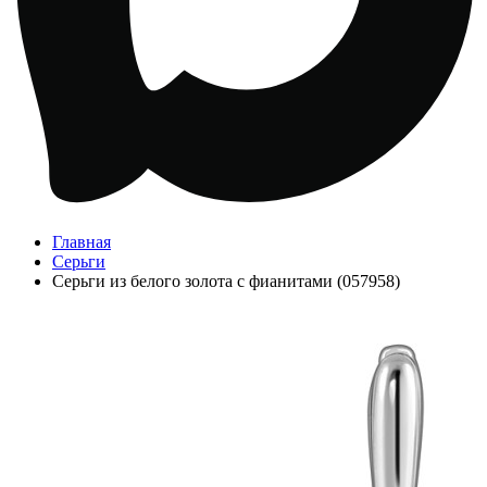
Главная
Серьги
Серьги из белого золота с фианитами (057958)