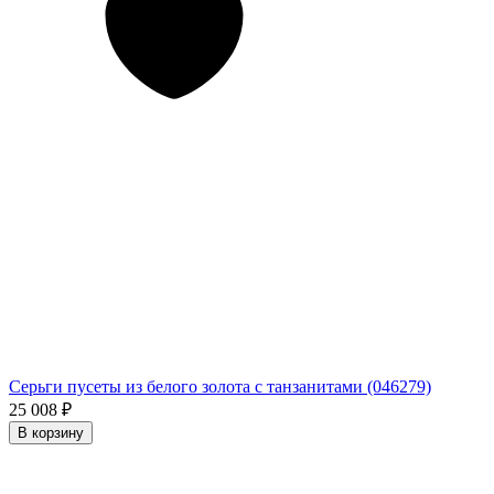
Серьги пусеты из белого золота с танзанитами (046279)
25 008
₽
В корзину