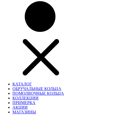
КАТАЛОГ
ОБРУЧАЛЬНЫЕ КОЛЬЦА
ПОМОЛВОЧНЫЕ КОЛЬЦА
КОЛЛЕКЦИИ
ПРИМЕРКА
АКЦИИ
МАГАЗИНЫ