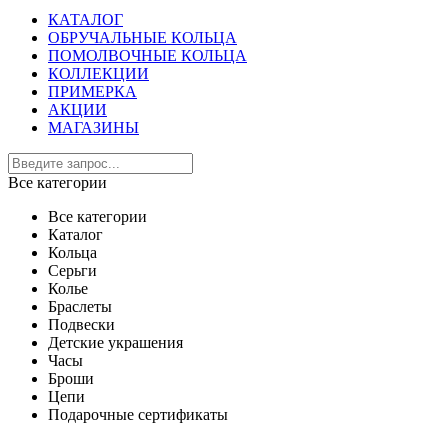
КАТАЛОГ
ОБРУЧАЛЬНЫЕ КОЛЬЦА
ПОМОЛВОЧНЫЕ КОЛЬЦА
КОЛЛЕКЦИИ
ПРИМЕРКА
АКЦИИ
МАГАЗИНЫ
Все категории
Все категории
Каталог
Кольца
Серьги
Колье
Браслеты
Подвески
Детские украшения
Часы
Броши
Цепи
Подарочные сертификаты