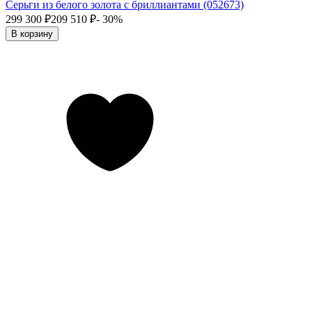
Серьги из белого золота с бриллиантами (052673)
299 300
₽
209 510
₽
- 30%
В корзину