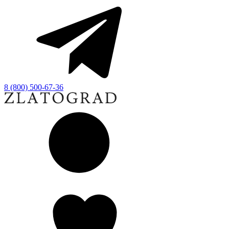
8 (800) 500-67-36