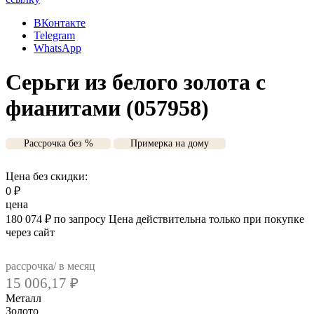
ВКонтакте
Telegram
WhatsApp
Серьги из белого золота с
фианитами (057958)
Рассрочка без %
Примерка на дому
Цена без скидки:
0
₽
цена
180 074
₽
по запросу
Цена действительна только при покупке
через сайт
рассрочка/ в месяц
15 006,17
₽
Металл
Золото