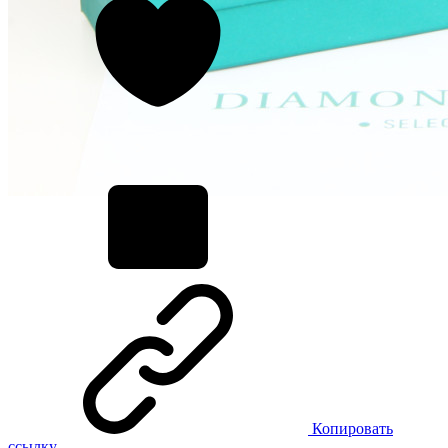
Копировать
ссылку