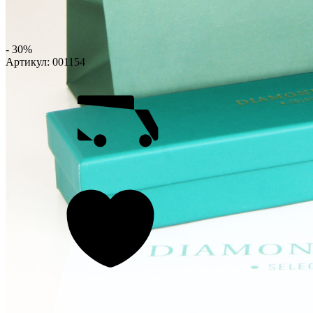
- 30%
Артикул:
001154