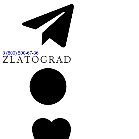
8 (800) 500-67-36