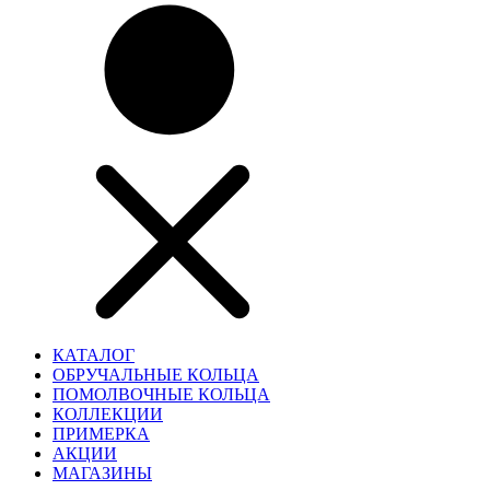
КАТАЛОГ
ОБРУЧАЛЬНЫЕ КОЛЬЦА
ПОМОЛВОЧНЫЕ КОЛЬЦА
КОЛЛЕКЦИИ
ПРИМЕРКА
АКЦИИ
МАГАЗИНЫ