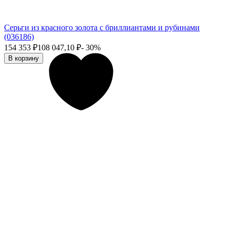
Серьги из красного золота с бриллиантами и рубинами
(036186)
154 353
₽
108 047,10
₽
- 30%
В корзину