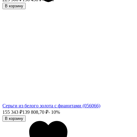
В корзину
Серьги из белого золота с фианитами (056066)
155 343
₽
139 808,70
₽
- 10%
В корзину