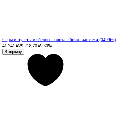
Серьги пусеты из белого золота с бриллиантами (049966)
41 741
₽
29 218,70
₽
- 30%
В корзину