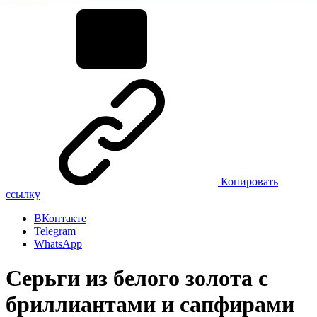
Копировать
ссылку
ВКонтакте
Telegram
WhatsApp
Серьги из белого золота с
бриллиантами и сапфирами