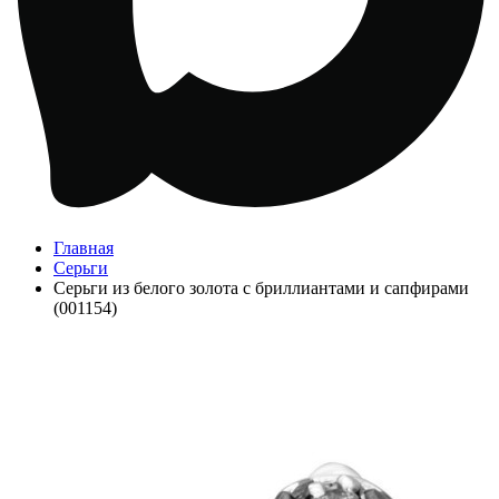
Главная
Серьги
Серьги из белого золота с бриллиантами и сапфирами
(001154)