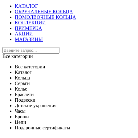
КАТАЛОГ
ОБРУЧАЛЬНЫЕ КОЛЬЦА
ПОМОЛВОЧНЫЕ КОЛЬЦА
КОЛЛЕКЦИИ
ПРИМЕРКА
АКЦИИ
МАГАЗИНЫ
Все категории
Все категории
Каталог
Кольца
Серьги
Колье
Браслеты
Подвески
Детские украшения
Часы
Броши
Цепи
Подарочные сертификаты